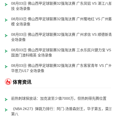
08月03日 佛山西甲足球联赛32强淘汰赛 广东凤铝 VS 湛江八部科
技 全场录像
08月03日 佛山西甲足球联赛32强淘汰赛 广州蜀地红 VS 广州戴拿
模 全场录像
08月03日 佛山西甲足球联赛32强淘汰赛 广州求信 VS 顺德新青年
全场录像
08月03日 佛山西甲足球联赛32强淘汰赛 三水乐民兴健力宝 VS 中
国澳门澳科精英 全场录像
08月03日 佛山西甲足球联赛32强淘汰赛 广东客家青年 VS 广州英
华思力U17 全场录像
体育资讯
前热刺球探放话：加克波至少值7000万，但热刺得先腾位置
《NBA 2K27》弹跳力排行：阿门-汤普森封王，华子第五，莫兰特
第八