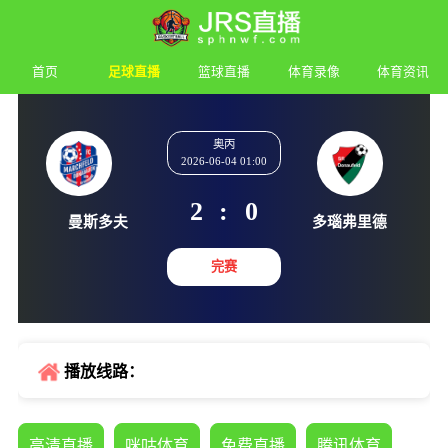
首页
足球直播
篮球直播
体育录像
体育资讯
奥丙
2026-06-04 01:00
2
:
0
曼斯多夫
多瑙弗
完赛
播放线路：
高清直播
咪咕体育
免费直播
腾讯体育