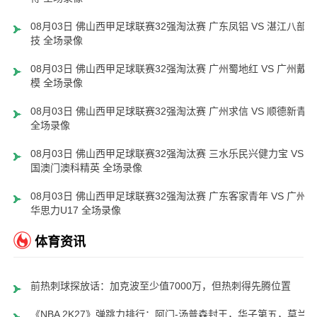
08月03日 佛山西甲足球联赛32强淘汰赛 广东凤铝 VS 湛江八部科
技 全场录像
08月03日 佛山西甲足球联赛32强淘汰赛 广州蜀地红 VS 广州戴拿
模 全场录像
08月03日 佛山西甲足球联赛32强淘汰赛 广州求信 VS 顺德新青年
全场录像
08月03日 佛山西甲足球联赛32强淘汰赛 三水乐民兴健力宝 VS 中
国澳门澳科精英 全场录像
08月03日 佛山西甲足球联赛32强淘汰赛 广东客家青年 VS 广州英
华思力U17 全场录像
体育资讯
前热刺球探放话：加克波至少值7000万，但热刺得先腾位置
《NBA 2K27》弹跳力排行：阿门-汤普森封王，华子第五，莫兰特