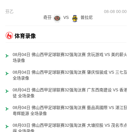
芬乙
08-08 00:00
奇芬
VS
普拉尼
体育录像
08月04日 佛山西甲足球联赛32强淘汰赛 贪玩游戏 VS 美的薪火 
场录像
08月04日 佛山西甲足球联赛32强淘汰赛 肇庆恒骏成 VS 三七互娱
全场录像
08月04日 佛山西甲足球联赛32强淘汰赛 广东西南建设 VS 香港圣
徒 全场录像
08月04日 佛山西甲足球联赛32强淘汰赛 藝品高國際 VS 湛江狂狼
粵辉能源 全场录像
08月03日 佛山西甲足球联赛32强淘汰赛 大塘控股 VS 茂名市点都
得 全场录像