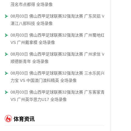
茂名市点都得 全场录像
08月03日 佛山西甲足球联赛32强淘汰赛 广东凤铝 VS
湛江八部科技 全场录像
08月03日 佛山西甲足球联赛32强淘汰赛 广州蜀地红
VS 广州戴拿模 全场录像
08月03日 佛山西甲足球联赛32强淘汰赛 广州求信 VS
顺德新青年 全场录像
08月03日 佛山西甲足球联赛32强淘汰赛 三水乐民兴健
力宝 VS 中国澳门澳科精英 全场录像
08月03日 佛山西甲足球联赛32强淘汰赛 广东客家青年
VS 广州英华思力U17 全场录像
体育资讯