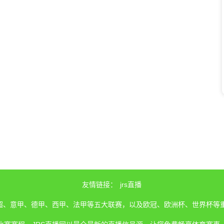
友情链接：
jrs直播
、英超、意甲、德甲、西甲、法甲等五大联赛，以及欧冠、欧洲杯、世界杯等