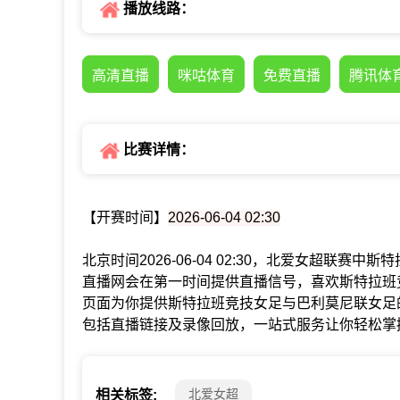
播放线路：
高清直播
咪咕体育
免费直播
腾讯体
比赛详情：
【开赛时间】
2026-06-04 02:30
北京时间2026-06-04 02:30，北爱女超联
直播网会在第一时间提供直播信号，喜欢斯特拉班
页面为你提供斯特拉班竞技女足与巴利莫尼联女足
包括直播链接及录像回放，一站式服务让你轻松掌
北爱女超
相关标签: