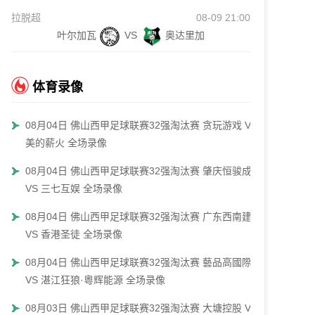
拉脱超
08-09 21:00
叶尔加瓦
VS
奥达里加
体育录像
08月04日 佛山西甲足球联赛32强淘汰赛 贪玩游戏 VS
美的薪火 全场录像
08月04日 佛山西甲足球联赛32强淘汰赛 肇庆恒骏成
VS 三七互娱 全场录像
08月04日 佛山西甲足球联赛32强淘汰赛 广东西南建设
VS 香港圣徒 全场录像
08月04日 佛山西甲足球联赛32强淘汰赛 藝品高國際
VS 湛江狂狼·粵辉能源 全场录像
08月03日 佛山西甲足球联赛32强淘汰赛 大塘控股 VS