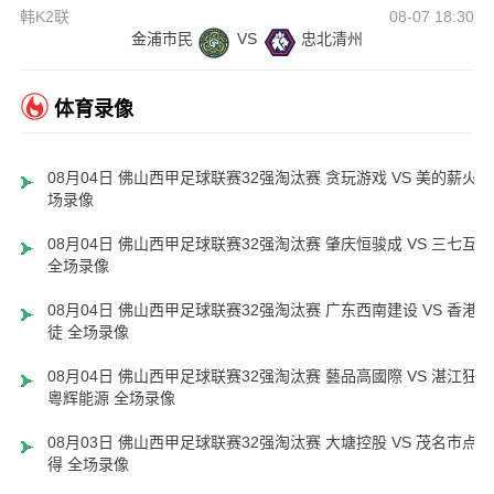
韩K2联
08-07 18:30
金浦市民
VS
忠北清州
体育录像
08月04日 佛山西甲足球联赛32强淘汰赛 贪玩游戏 VS 美的薪火 
场录像
08月04日 佛山西甲足球联赛32强淘汰赛 肇庆恒骏成 VS 三七互娱
全场录像
08月04日 佛山西甲足球联赛32强淘汰赛 广东西南建设 VS 香港圣
徒 全场录像
08月04日 佛山西甲足球联赛32强淘汰赛 藝品高國際 VS 湛江狂狼
粵辉能源 全场录像
08月03日 佛山西甲足球联赛32强淘汰赛 大塘控股 VS 茂名市点都
得 全场录像