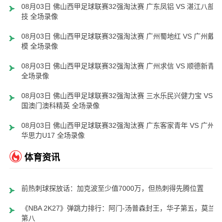
08月03日 佛山西甲足球联赛32强淘汰赛 广东凤铝 VS 湛江八部科
技 全场录像
08月03日 佛山西甲足球联赛32强淘汰赛 广州蜀地红 VS 广州戴拿
模 全场录像
08月03日 佛山西甲足球联赛32强淘汰赛 广州求信 VS 顺德新青年
全场录像
08月03日 佛山西甲足球联赛32强淘汰赛 三水乐民兴健力宝 VS 中
国澳门澳科精英 全场录像
08月03日 佛山西甲足球联赛32强淘汰赛 广东客家青年 VS 广州英
华思力U17 全场录像
体育资讯
前热刺球探放话：加克波至少值7000万，但热刺得先腾位置
《NBA 2K27》弹跳力排行：阿门-汤普森封王，华子第五，莫兰特
第八