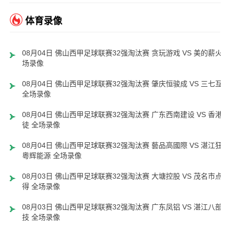
体育录像
08月04日 佛山西甲足球联赛32强淘汰赛 贪玩游戏 VS 美的薪火 
场录像
08月04日 佛山西甲足球联赛32强淘汰赛 肇庆恒骏成 VS 三七互娱
全场录像
08月04日 佛山西甲足球联赛32强淘汰赛 广东西南建设 VS 香港圣
徒 全场录像
08月04日 佛山西甲足球联赛32强淘汰赛 藝品高國際 VS 湛江狂狼
粵辉能源 全场录像
08月03日 佛山西甲足球联赛32强淘汰赛 大塘控股 VS 茂名市点都
得 全场录像
08月03日 佛山西甲足球联赛32强淘汰赛 广东凤铝 VS 湛江八部科
技 全场录像