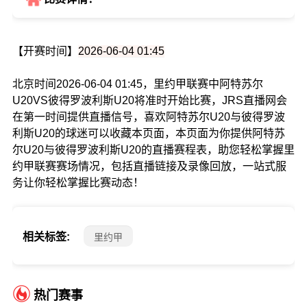
【开赛时间】
2026-06-04 01:45
北京时间2026-06-04 01:45，里约甲联赛中阿特苏尔
U20VS彼得罗波利斯U20将准时开始比赛，JRS直播网会
在第一时间提供直播信号，喜欢阿特苏尔U20与彼得罗波
利斯U20的球迷可以收藏本页面，本页面为你提供阿特苏
尔U20与彼得罗波利斯U20的直播赛程表，助您轻松掌握里
约甲联赛赛场情况，包括直播链接及录像回放，一站式服
务让你轻松掌握比赛动态！
相关标签:
里约甲
热门赛事