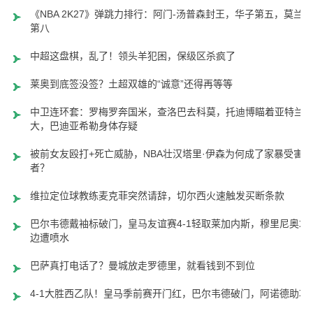
《NBA 2K27》弹跳力排行：阿门-汤普森封王，华子第五，莫兰特
第八
中超这盘棋，乱了！领头羊犯困，保级区杀疯了
莱奥到底签没签？土超双雄的“诚意”还得再等等
中卫连环套：罗梅罗奔国米，查洛巴去科莫，托迪博瞄着亚特兰
大，巴迪亚希勒身体存疑
被前女友殴打+死亡威胁，NBA壮汉塔里·伊森为何成了家暴受害
者？
维拉定位球教练麦克菲突然请辞，切尔西火速触发买断条款
巴尔韦德戴袖标破门，皇马友谊赛4-1轻取莱加内斯，穆里尼奥场
边遭喷水
巴萨真打电话了？曼城放走罗德里，就看钱到不到位
4-1大胜西乙队！皇马季前赛开门红，巴尔韦德破门，阿诺德助攻