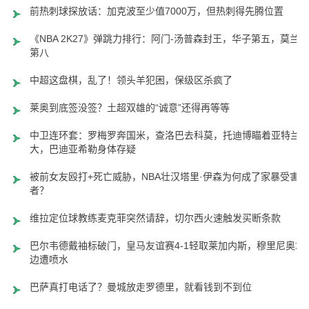
前热刺球探放话：加克波至少值7000万，但热刺得先腾位置
《NBA 2K27》弹跳力排行：阿门-汤普森封王，华子第五，莫兰特
第八
中超这盘棋，乱了！领头羊犯困，保级区杀疯了
莱奥到底签没签？土超双雄的“诚意”还得再等等
中卫连环套：罗梅罗奔国米，查洛巴去科莫，托迪博瞄着亚特兰
大，巴迪亚希勒身体存疑
被前女友殴打+死亡威胁，NBA壮汉塔里·伊森为何成了家暴受害
者？
维拉定位球教练麦克菲突然请辞，切尔西火速触发买断条款
巴尔韦德戴袖标破门，皇马友谊赛4-1轻取莱加内斯，穆里尼奥场
边遭喷水
巴萨真打电话了？曼城放走罗德里，就看钱到不到位