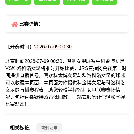
比赛详情：
【开赛时间】
2026-07-09 00:30
北京时间2026-07-09 00:30，智利女甲联赛中科金博女足
VS科洛科洛女足将准时开始比赛，JRS直播网会在第一时
间提供直播信号，喜欢科金博女足与科洛科洛女足的球迷
可以收藏本页面，本页面为你提供科金博女足与科洛科洛
女足的直播赛程表，助您轻松掌握智利女甲联赛赛场情
况，包括直播链接及录像回放，一站式服务让你轻松掌握
比赛动态！
相关标签:
智利女甲