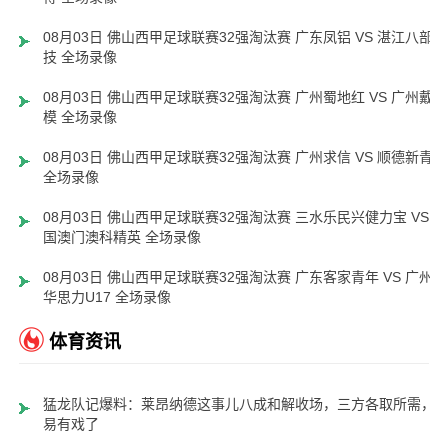
08月03日 佛山西甲足球联赛32强淘汰赛 广东凤铝 VS 湛江八部科
技 全场录像
08月03日 佛山西甲足球联赛32强淘汰赛 广州蜀地红 VS 广州戴拿
模 全场录像
08月03日 佛山西甲足球联赛32强淘汰赛 广州求信 VS 顺德新青年
全场录像
08月03日 佛山西甲足球联赛32强淘汰赛 三水乐民兴健力宝 VS 中
国澳门澳科精英 全场录像
08月03日 佛山西甲足球联赛32强淘汰赛 广东客家青年 VS 广州英
华思力U17 全场录像
体育资讯
猛龙队记爆料：莱昂纳德这事儿八成和解收场，三方各取所需，
易有戏了