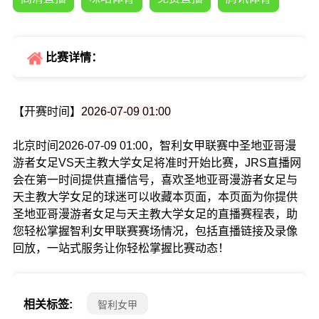
比赛详情：
【开赛时间】
2026-07-09 01:00
北京时间2026-07-09 01:00，智利女甲联赛中圣地亚哥漫
游者女足VS天主教大学女足将准时开始比赛，JRS直播网
会在第一时间提供直播信号，喜欢圣地亚哥漫游者女足与
天主教大学女足的球迷可以收藏本页面，本页面为你提供
圣地亚哥漫游者女足与天主教大学女足的直播赛程表，助
您轻松掌握智利女甲联赛赛场情况，包括直播链接及录像
回放，一站式服务让你轻松掌握比赛动态！
相关标签:
智利女甲