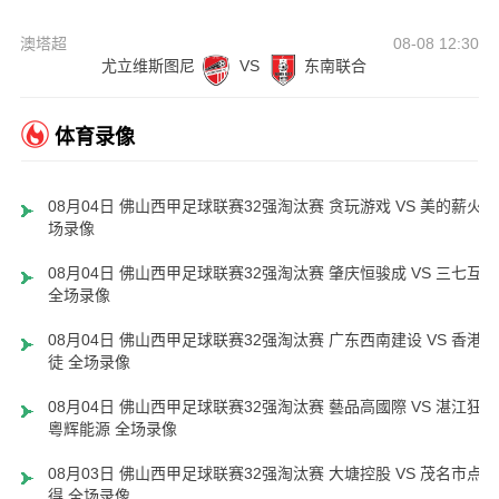
澳塔超
08-08 12:30
尤立维斯图尼
VS
东南联合
体育录像
08月04日 佛山西甲足球联赛32强淘汰赛 贪玩游戏 VS 美的薪火 
场录像
08月04日 佛山西甲足球联赛32强淘汰赛 肇庆恒骏成 VS 三七互娱
全场录像
08月04日 佛山西甲足球联赛32强淘汰赛 广东西南建设 VS 香港圣
徒 全场录像
08月04日 佛山西甲足球联赛32强淘汰赛 藝品高國際 VS 湛江狂狼
粵辉能源 全场录像
08月03日 佛山西甲足球联赛32强淘汰赛 大塘控股 VS 茂名市点都
得 全场录像