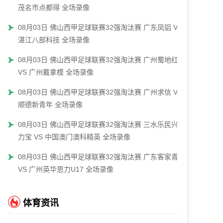
茂名市点都得 全场录像
08月03日 佛山西甲足球联赛32强淘汰赛 广东凤铝 VS
湛江八部科技 全场录像
08月03日 佛山西甲足球联赛32强淘汰赛 广州蜀地红
VS 广州戴拿模 全场录像
08月03日 佛山西甲足球联赛32强淘汰赛 广州求信 VS
顺德新青年 全场录像
08月03日 佛山西甲足球联赛32强淘汰赛 三水乐民兴健
力宝 VS 中国澳门澳科精英 全场录像
08月03日 佛山西甲足球联赛32强淘汰赛 广东客家青年
VS 广州英华思力U17 全场录像
体育资讯