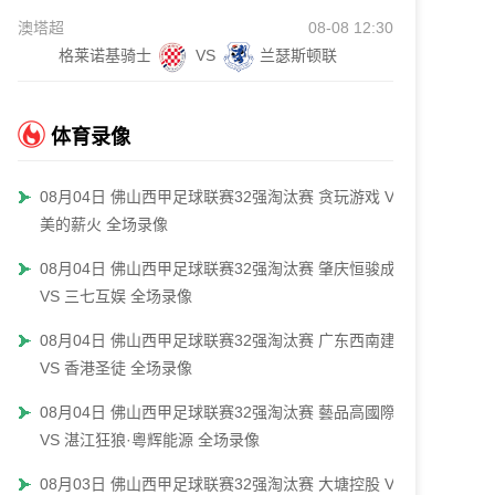
澳塔超
08-08 12:30
格莱诺基骑士
VS
兰瑟斯顿联
体育录像
08月04日 佛山西甲足球联赛32强淘汰赛 贪玩游戏 VS
美的薪火 全场录像
08月04日 佛山西甲足球联赛32强淘汰赛 肇庆恒骏成
VS 三七互娱 全场录像
08月04日 佛山西甲足球联赛32强淘汰赛 广东西南建设
VS 香港圣徒 全场录像
08月04日 佛山西甲足球联赛32强淘汰赛 藝品高國際
VS 湛江狂狼·粵辉能源 全场录像
08月03日 佛山西甲足球联赛32强淘汰赛 大塘控股 VS