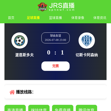
首页
足球直播
篮球直播
体育录像
体育资讯
球会友谊
2026-07-08 23:00
0
:
1
渥恩斯多夫
切斯卡阿
完赛
播放线路：
高清直播
咪咕体育
免费直播
腾讯体育