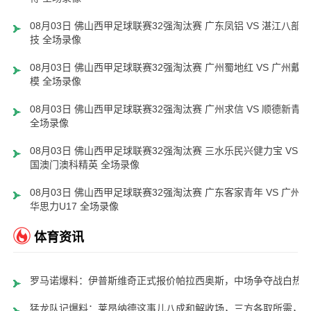
08月03日 佛山西甲足球联赛32强淘汰赛 广东凤铝 VS 湛江八部科
技 全场录像
08月03日 佛山西甲足球联赛32强淘汰赛 广州蜀地红 VS 广州戴拿
模 全场录像
08月03日 佛山西甲足球联赛32强淘汰赛 广州求信 VS 顺德新青年
全场录像
08月03日 佛山西甲足球联赛32强淘汰赛 三水乐民兴健力宝 VS 中
国澳门澳科精英 全场录像
08月03日 佛山西甲足球联赛32强淘汰赛 广东客家青年 VS 广州英
华思力U17 全场录像
体育资讯
罗马诺爆料：伊普斯维奇正式报价帕拉西奥斯，中场争夺战白热
猛龙队记爆料：莱昂纳德这事儿八成和解收场，三方各取所需，