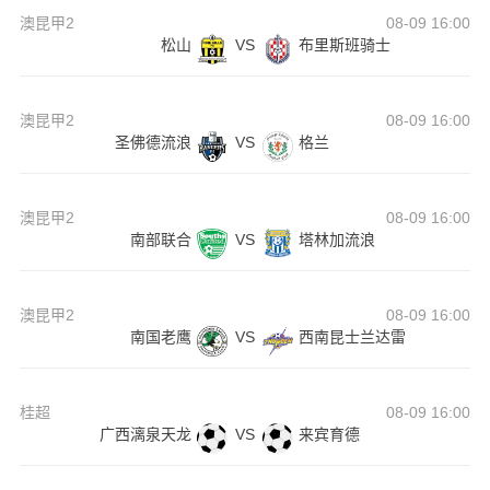
澳昆甲2
08-09 16:00
松山
VS
布里斯班骑士
澳昆甲2
08-09 16:00
圣佛德流浪
VS
格兰
澳昆甲2
08-09 16:00
南部联合
VS
塔林加流浪
澳昆甲2
08-09 16:00
南国老鹰
VS
西南昆士兰达雷
桂超
08-09 16:00
广西漓泉天龙
VS
来宾育德