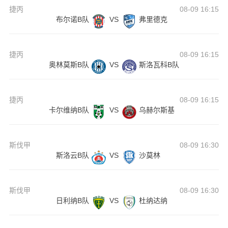
捷丙
08-09 16:15
布尔诺B队
VS
弗里德克
捷丙
08-09 16:15
奥林莫斯B队
VS
斯洛瓦科B队
捷丙
08-09 16:15
卡尔维纳B队
VS
乌赫尔斯基
斯伐甲
08-09 16:30
斯洛云B队
VS
沙莫林
斯伐甲
08-09 16:30
日利纳B队
VS
杜纳达纳