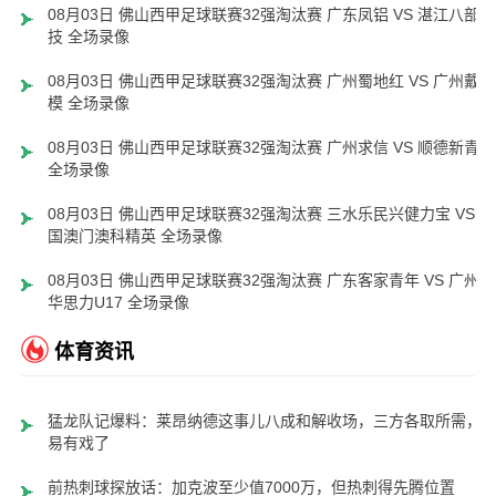
08月03日 佛山西甲足球联赛32强淘汰赛 广东凤铝 VS 湛江八部科
技 全场录像
08月03日 佛山西甲足球联赛32强淘汰赛 广州蜀地红 VS 广州戴拿
模 全场录像
08月03日 佛山西甲足球联赛32强淘汰赛 广州求信 VS 顺德新青年
全场录像
08月03日 佛山西甲足球联赛32强淘汰赛 三水乐民兴健力宝 VS 中
国澳门澳科精英 全场录像
08月03日 佛山西甲足球联赛32强淘汰赛 广东客家青年 VS 广州英
华思力U17 全场录像
体育资讯
猛龙队记爆料：莱昂纳德这事儿八成和解收场，三方各取所需，
易有戏了
前热刺球探放话：加克波至少值7000万，但热刺得先腾位置