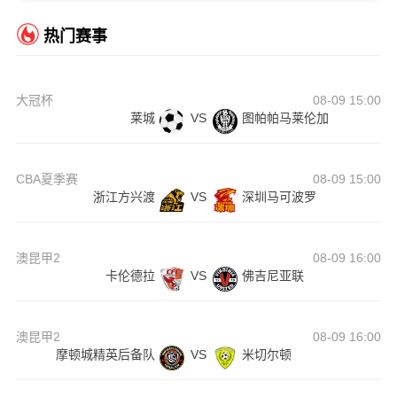
热门赛事
大冠杯
08-09 15:00
莱城
VS
图帕帕马莱伦加
CBA夏季赛
08-09 15:00
浙江方兴渡
VS
深圳马可波罗
澳昆甲2
08-09 16:00
卡伦德拉
VS
佛吉尼亚联
澳昆甲2
08-09 16:00
摩顿城精英后备队
VS
米切尔顿