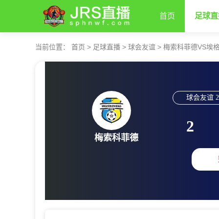
首页
足球直
当前位置：
首页
>
足球直播
>
球会友谊
>
梅索科菲德VS埃格
球会友谊
2
2
梅索科菲德