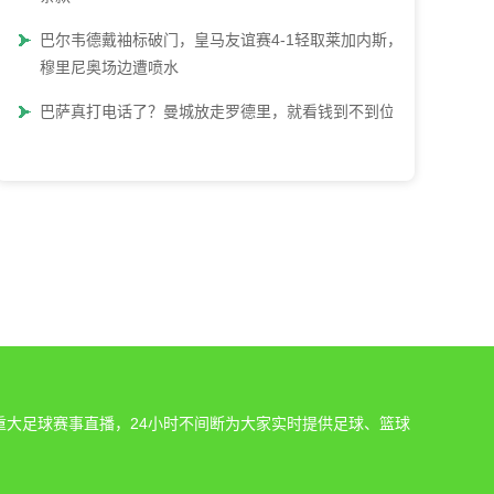
巴尔韦德戴袖标破门，皇马友谊赛4-1轻取莱加内斯，
穆里尼奥场边遭喷水
巴萨真打电话了？曼城放走罗德里，就看钱到不到位
重大足球赛事直播，24小时不间断为大家实时提供足球、篮球
。