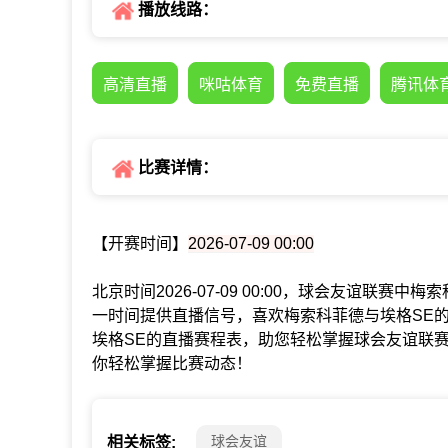
播放线路：
高清直播
咪咕体育
免费直播
腾讯体
比赛详情：
【开赛时间】
2026-07-09 00:00
北京时间2026-07-09 00:00，球会友谊联赛
一时间提供直播信号，喜欢梅索科菲德与埃格SE
埃格SE的直播赛程表，助您轻松掌握球会友谊联
你轻松掌握比赛动态！
球会友谊
相关标签: