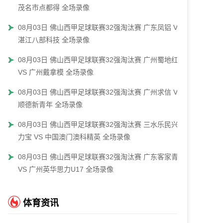
茂名市点都得 全场录像
08月03日 佛山西甲足球联赛32强淘汰赛 广东凤铝 VS
湛江八部科技 全场录像
08月03日 佛山西甲足球联赛32强淘汰赛 广州蜀地红
VS 广州戴拿模 全场录像
08月03日 佛山西甲足球联赛32强淘汰赛 广州求信 VS
顺德新青年 全场录像
08月03日 佛山西甲足球联赛32强淘汰赛 三水乐民兴健
力宝 VS 中国澳门澳科精英 全场录像
08月03日 佛山西甲足球联赛32强淘汰赛 广东客家青年
VS 广州英华思力U17 全场录像
体育资讯