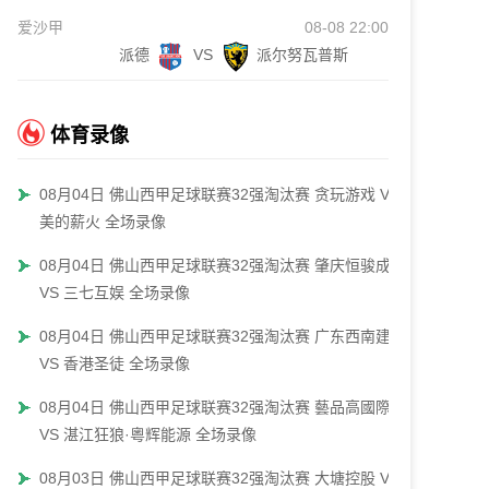
爱沙甲
08-08 22:00
派德
VS
派尔努瓦普斯
体育录像
08月04日 佛山西甲足球联赛32强淘汰赛 贪玩游戏 VS
美的薪火 全场录像
08月04日 佛山西甲足球联赛32强淘汰赛 肇庆恒骏成
VS 三七互娱 全场录像
08月04日 佛山西甲足球联赛32强淘汰赛 广东西南建设
VS 香港圣徒 全场录像
08月04日 佛山西甲足球联赛32强淘汰赛 藝品高國際
VS 湛江狂狼·粵辉能源 全场录像
08月03日 佛山西甲足球联赛32强淘汰赛 大塘控股 VS