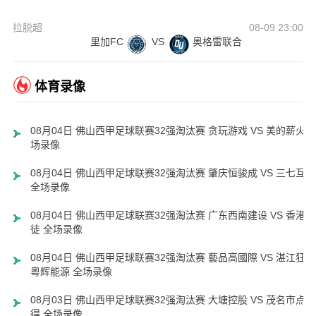
拉脱超
08-09 23:00
里加FC
VS
奥格雷联合
体育录像
08月04日 佛山西甲足球联赛32强淘汰赛 贪玩游戏 VS 美的薪火 
场录像
08月04日 佛山西甲足球联赛32强淘汰赛 肇庆恒骏成 VS 三七互娱
全场录像
08月04日 佛山西甲足球联赛32强淘汰赛 广东西南建设 VS 香港圣
徒 全场录像
08月04日 佛山西甲足球联赛32强淘汰赛 藝品高國際 VS 湛江狂狼
粵辉能源 全场录像
08月03日 佛山西甲足球联赛32强淘汰赛 大塘控股 VS 茂名市点都
得 全场录像