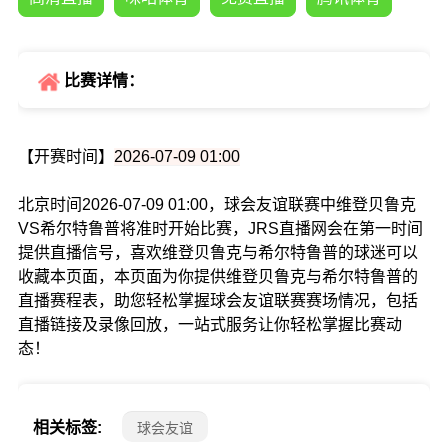
比赛详情：
【开赛时间】
2026-07-09 01:00
北京时间2026-07-09 01:00，球会友谊联赛中维登贝鲁克
VS希尔特鲁普将准时开始比赛，JRS直播网会在第一时间
提供直播信号，喜欢维登贝鲁克与希尔特鲁普的球迷可以
收藏本页面，本页面为你提供维登贝鲁克与希尔特鲁普的
直播赛程表，助您轻松掌握球会友谊联赛赛场情况，包括
直播链接及录像回放，一站式服务让你轻松掌握比赛动
态！
相关标签:
球会友谊