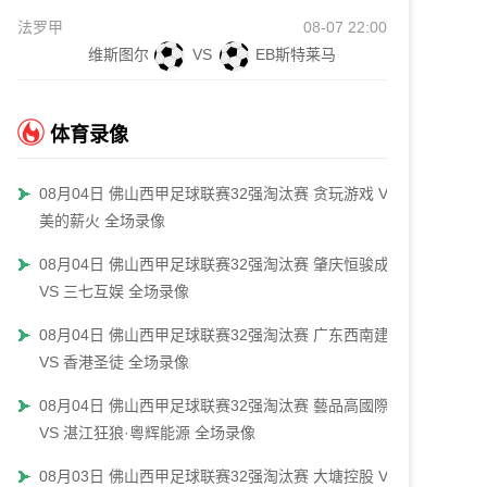
法罗甲
08-07 22:00
维斯图尔
VS
EB斯特莱马
体育录像
08月04日 佛山西甲足球联赛32强淘汰赛 贪玩游戏 VS
美的薪火 全场录像
08月04日 佛山西甲足球联赛32强淘汰赛 肇庆恒骏成
VS 三七互娱 全场录像
08月04日 佛山西甲足球联赛32强淘汰赛 广东西南建设
VS 香港圣徒 全场录像
08月04日 佛山西甲足球联赛32强淘汰赛 藝品高國際
VS 湛江狂狼·粵辉能源 全场录像
08月03日 佛山西甲足球联赛32强淘汰赛 大塘控股 VS