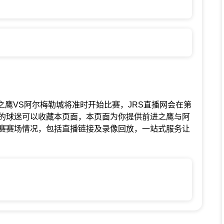
赛中前进之鹰VS阿尔梅勒城将准时开始比赛，JRS直播网会在第
的球迷可以收藏本页面，本页面为你提供前进之鹰与阿
赛赛场情况，包括直播链接及录像回放，一站式服务让