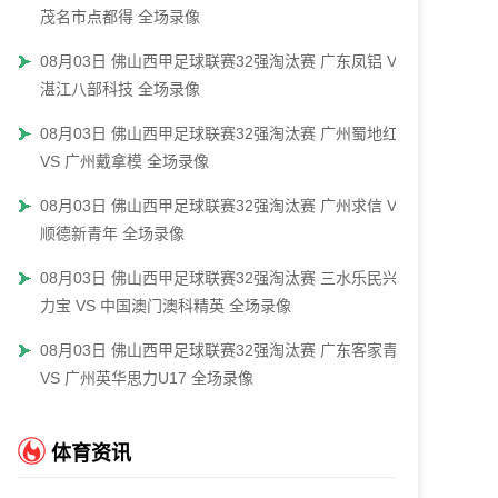
茂名市点都得 全场录像
08月03日 佛山西甲足球联赛32强淘汰赛 广东凤铝 VS
湛江八部科技 全场录像
08月03日 佛山西甲足球联赛32强淘汰赛 广州蜀地红
VS 广州戴拿模 全场录像
08月03日 佛山西甲足球联赛32强淘汰赛 广州求信 VS
顺德新青年 全场录像
08月03日 佛山西甲足球联赛32强淘汰赛 三水乐民兴健
力宝 VS 中国澳门澳科精英 全场录像
08月03日 佛山西甲足球联赛32强淘汰赛 广东客家青年
VS 广州英华思力U17 全场录像
体育资讯