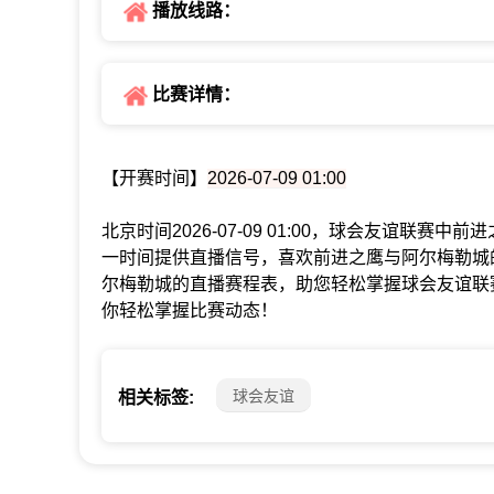
播放线路：
比赛详情：
【开赛时间】
2026-07-09 01:00
北京时间2026-07-09 01:00，球会友谊联
一时间提供直播信号，喜欢前进之鹰与阿尔梅勒城
尔梅勒城的直播赛程表，助您轻松掌握球会友谊联
你轻松掌握比赛动态！
球会友谊
相关标签: