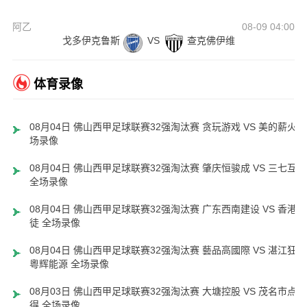
阿乙
08-09 04:00
戈多伊克鲁斯
VS
查克佛伊维
体育录像
08月04日 佛山西甲足球联赛32强淘汰赛 贪玩游戏 VS 美的薪火 
场录像
08月04日 佛山西甲足球联赛32强淘汰赛 肇庆恒骏成 VS 三七互娱
全场录像
08月04日 佛山西甲足球联赛32强淘汰赛 广东西南建设 VS 香港圣
徒 全场录像
08月04日 佛山西甲足球联赛32强淘汰赛 藝品高國際 VS 湛江狂狼
粵辉能源 全场录像
08月03日 佛山西甲足球联赛32强淘汰赛 大塘控股 VS 茂名市点都
得 全场录像