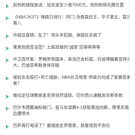
前热刺球探放话：加克波至少值7000万，但热刺得先腾位置
《NBA 2K27》弹跳力排行：阿门-汤普森封王，华子第五，莫兰特
第八
中超这盘棋，乱了！领头羊犯困，保级区杀疯了
莱奥到底签没签？土超双雄的“诚意”还得再等等
中卫连环套：罗梅罗奔国米，查洛巴去科莫，托迪博瞄着亚特兰
大，巴迪亚希勒身体存疑
被前女友殴打+死亡威胁，NBA壮汉塔里·伊森为何成了家暴受害
者？
维拉定位球教练麦克菲突然请辞，切尔西火速触发买断条款
巴尔韦德戴袖标破门，皇马友谊赛4-1轻取莱加内斯，穆里尼奥场
边遭喷水
巴萨真打电话了？曼城放走罗德里，就看钱到不到位