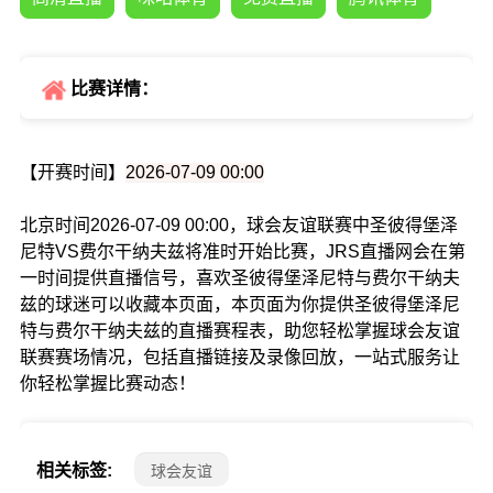
比赛详情：
【开赛时间】
2026-07-09 00:00
北京时间2026-07-09 00:00，球会友谊联赛中圣彼得堡泽
尼特VS费尔干纳夫兹将准时开始比赛，JRS直播网会在第
一时间提供直播信号，喜欢圣彼得堡泽尼特与费尔干纳夫
兹的球迷可以收藏本页面，本页面为你提供圣彼得堡泽尼
特与费尔干纳夫兹的直播赛程表，助您轻松掌握球会友谊
联赛赛场情况，包括直播链接及录像回放，一站式服务让
你轻松掌握比赛动态！
相关标签:
球会友谊