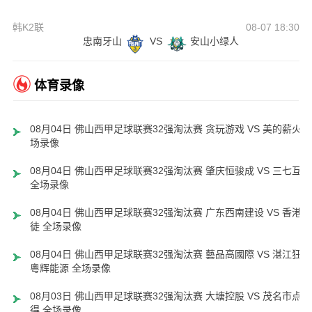
韩K2联
08-07 18:30
忠南牙山
VS
安山小绿人
体育录像
08月04日 佛山西甲足球联赛32强淘汰赛 贪玩游戏 VS 美的薪火 
场录像
08月04日 佛山西甲足球联赛32强淘汰赛 肇庆恒骏成 VS 三七互娱
全场录像
08月04日 佛山西甲足球联赛32强淘汰赛 广东西南建设 VS 香港圣
徒 全场录像
08月04日 佛山西甲足球联赛32强淘汰赛 藝品高國際 VS 湛江狂狼
粵辉能源 全场录像
08月03日 佛山西甲足球联赛32强淘汰赛 大塘控股 VS 茂名市点都
得 全场录像