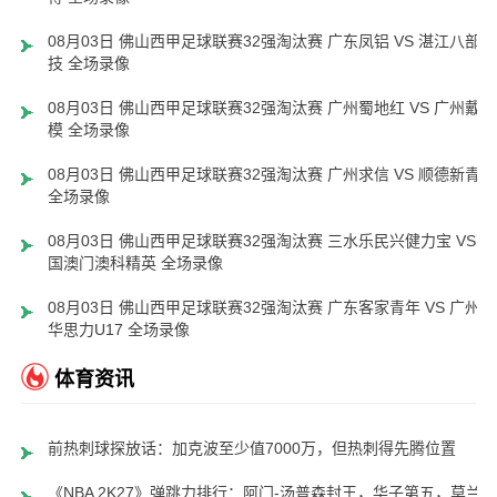
08月03日 佛山西甲足球联赛32强淘汰赛 广东凤铝 VS 湛江八部科
技 全场录像
08月03日 佛山西甲足球联赛32强淘汰赛 广州蜀地红 VS 广州戴拿
模 全场录像
08月03日 佛山西甲足球联赛32强淘汰赛 广州求信 VS 顺德新青年
全场录像
08月03日 佛山西甲足球联赛32强淘汰赛 三水乐民兴健力宝 VS 中
国澳门澳科精英 全场录像
08月03日 佛山西甲足球联赛32强淘汰赛 广东客家青年 VS 广州英
华思力U17 全场录像
体育资讯
前热刺球探放话：加克波至少值7000万，但热刺得先腾位置
《NBA 2K27》弹跳力排行：阿门-汤普森封王，华子第五，莫兰特