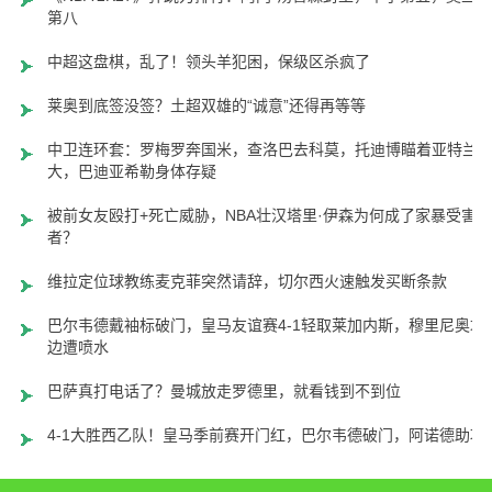
第八
中超这盘棋，乱了！领头羊犯困，保级区杀疯了
莱奥到底签没签？土超双雄的“诚意”还得再等等
中卫连环套：罗梅罗奔国米，查洛巴去科莫，托迪博瞄着亚特兰
大，巴迪亚希勒身体存疑
被前女友殴打+死亡威胁，NBA壮汉塔里·伊森为何成了家暴受害
者？
维拉定位球教练麦克菲突然请辞，切尔西火速触发买断条款
巴尔韦德戴袖标破门，皇马友谊赛4-1轻取莱加内斯，穆里尼奥场
边遭喷水
巴萨真打电话了？曼城放走罗德里，就看钱到不到位
4-1大胜西乙队！皇马季前赛开门红，巴尔韦德破门，阿诺德助攻