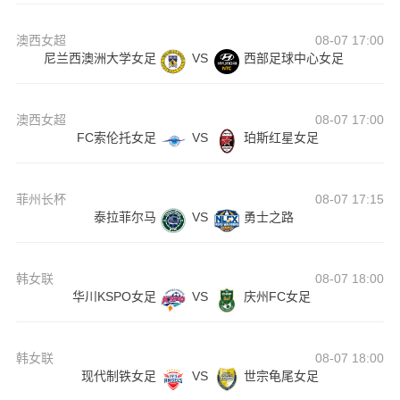
澳西女超
08-07 17:00
尼兰西澳洲大学女足
VS
西部足球中心女足
澳西女超
08-07 17:00
FC索伦托女足
VS
珀斯红星女足
菲州长杯
08-07 17:15
泰拉菲尔马
VS
勇士之路
韩女联
08-07 18:00
华川KSPO女足
VS
庆州FC女足
韩女联
08-07 18:00
现代制铁女足
VS
世宗龟尾女足