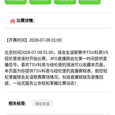
比赛详情：
【开赛时间】
2026-07-09 01:00
北京时间2026-07-09 01:00，球会友谊联赛中TSV科恩VS
纽伦堡将准时开始比赛，JRS直播网会在第一时间提供直
播信号，喜欢TSV科恩与纽伦堡的球迷可以收藏本页面，
本页面为你提供TSV科恩与纽伦堡的直播赛程表，助您轻
松掌握球会友谊联赛赛场情况，包括直播链接及录像回
放，一站式服务让你轻松掌握比赛动态！
相关标签:
球会友谊