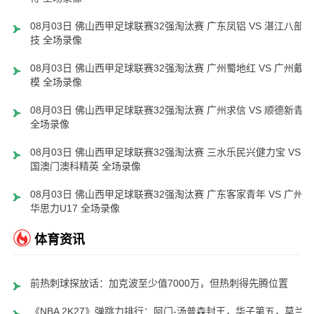
08月03日 佛山西甲足球联赛32强淘汰赛 广东凤铝 VS 湛江八部科
技 全场录像
08月03日 佛山西甲足球联赛32强淘汰赛 广州蜀地红 VS 广州戴拿
模 全场录像
08月03日 佛山西甲足球联赛32强淘汰赛 广州求信 VS 顺德新青年
全场录像
08月03日 佛山西甲足球联赛32强淘汰赛 三水乐民兴健力宝 VS 中
国澳门澳科精英 全场录像
08月03日 佛山西甲足球联赛32强淘汰赛 广东客家青年 VS 广州英
华思力U17 全场录像
体育资讯
前热刺球探放话：加克波至少值7000万，但热刺得先腾位置
《NBA 2K27》弹跳力排行：阿门-汤普森封王，华子第五，莫兰特