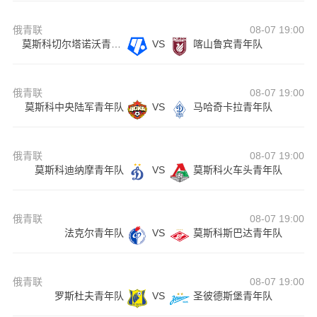
俄青联
08-07 19:00
莫斯科切尔塔诺沃青年队
VS
喀山鲁宾青年队
俄青联
08-07 19:00
莫斯科中央陆军青年队
VS
马哈奇卡拉青年队
俄青联
08-07 19:00
莫斯科迪纳摩青年队
VS
莫斯科火车头青年队
俄青联
08-07 19:00
法克尔青年队
VS
莫斯科斯巴达青年队
俄青联
08-07 19:00
罗斯杜夫青年队
VS
圣彼德斯堡青年队