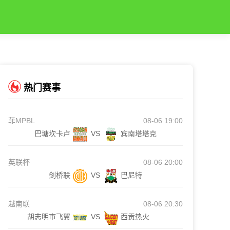
热门赛事
菲MPBL
08-06 19:00
巴塘坎卡卢
VS
宾南塔塔克
英联杯
08-06 20:00
剑桥联
VS
巴尼特
越南联
08-06 20:30
胡志明市飞翼
VS
西贡热火