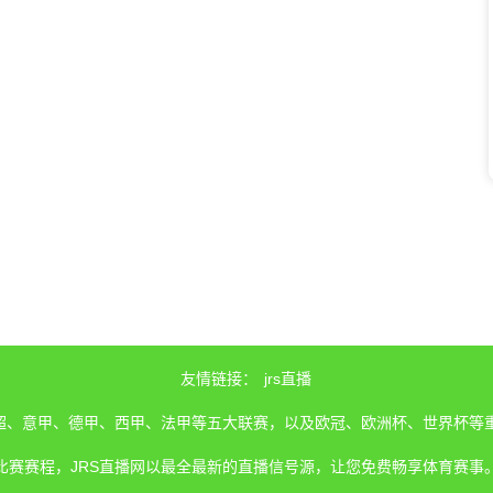
友情链接：
jrs直播
、英超、意甲、德甲、西甲、法甲等五大联赛，以及欧冠、欧洲杯、世界杯等
比赛赛程，JRS直播网以最全最新的直播信号源，让您免费畅享体育赛事