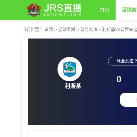
首页
足球直
当前位置：
首页
>
足球直播
>
球会友谊
>
利斯基VS普罗夫
球会友谊
2
0
利斯基