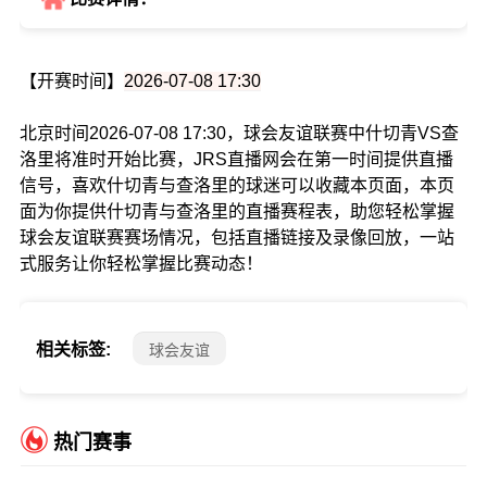
【开赛时间】
2026-07-08 17:30
北京时间2026-07-08 17:30，球会友谊联赛中什切青VS查
洛里将准时开始比赛，JRS直播网会在第一时间提供直播
信号，喜欢什切青与查洛里的球迷可以收藏本页面，本页
面为你提供什切青与查洛里的直播赛程表，助您轻松掌握
球会友谊联赛赛场情况，包括直播链接及录像回放，一站
式服务让你轻松掌握比赛动态！
相关标签:
球会友谊
热门赛事