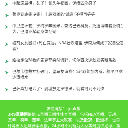
中超这盘棋，乱了！领头羊犯困，保级区杀疯了
莱奥到底签没签？土超双雄的“诚意”还得再等等
中卫连环套：罗梅罗奔国米，查洛巴去科莫，托迪博瞄着亚特兰
大，巴迪亚希勒身体存疑
被前女友殴打+死亡威胁，NBA壮汉塔里·伊森为何成了家暴受害
者？
维拉定位球教练麦克菲突然请辞，切尔西火速触发买断条款
巴尔韦德戴袖标破门，皇马友谊赛4-1轻取莱加内斯，穆里尼奥场
边遭喷水
巴萨真打电话了？曼城放走罗德里，就看钱到不到位
友情链接：
jrs直播
JRS直播网
提供jrs直播无插件体育直播，包括NBA直播、英超、
意甲、德甲、西甲、法甲等五大联赛，以及欧冠、欧洲杯、世界
杯等重大足球赛事直播，24小时不间断为大家实时提供足球、篮