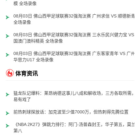
模 全场录像
08月03日 佛山西甲足球联赛32强淘汰赛 广州求信 VS 顺德新青年
全场录像
08月03日 佛山西甲足球联赛32强淘汰赛 三水乐民兴健力宝 VS 中
国澳门澳科精英 全场录像
08月03日 佛山西甲足球联赛32强淘汰赛 广东客家青年 VS 广州英
华思力U17 全场录像
体育资讯
猛龙队记爆料：莱昂纳德这事儿八成和解收场，三方各取所需，
易有戏了
前热刺球探放话：加克波至少值7000万，但热刺得先腾位置
《NBA 2K27》弹跳力排行：阿门-汤普森封王，华子第五，莫兰特
第八