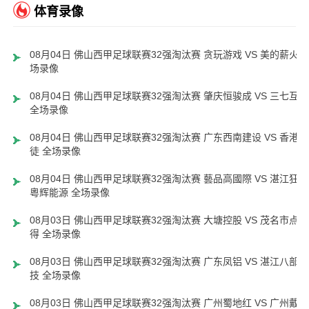
体育录像
08月04日 佛山西甲足球联赛32强淘汰赛 贪玩游戏 VS 美的薪火 
场录像
08月04日 佛山西甲足球联赛32强淘汰赛 肇庆恒骏成 VS 三七互娱
全场录像
08月04日 佛山西甲足球联赛32强淘汰赛 广东西南建设 VS 香港圣
徒 全场录像
08月04日 佛山西甲足球联赛32强淘汰赛 藝品高國際 VS 湛江狂狼
粵辉能源 全场录像
08月03日 佛山西甲足球联赛32强淘汰赛 大塘控股 VS 茂名市点都
得 全场录像
08月03日 佛山西甲足球联赛32强淘汰赛 广东凤铝 VS 湛江八部科
技 全场录像
08月03日 佛山西甲足球联赛32强淘汰赛 广州蜀地红 VS 广州戴拿