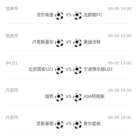
瑞典甲
08-08 19:00
法尔肯堡
VS
北欧联FC
瑞典甲
08-08 19:00
卢恩斯基尔
VS
奥迪沃特
中U21
08-08 19:00
北京国安U21
VS
宁波俱乐部U21
丹麦丙
08-08 19:00
瑞秀
VS
ASA阿晓斯
丹麦丙
08-08 19:00
灵斯泰德
VS
希尔星格