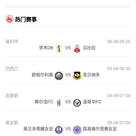
热门赛事
玻利甲
08-08 05:15
学术DB
VS
瓜比拉
巴西乙
08-08 06:30
欧帕尔利奥
VS
圣贝纳多
加拿职
08-08 07:00
弗尔戈FC
VS
温哥华FC
美女职
08-08 07:00
奥兰多荣耀女足
VS
路易维尔竞赛女足