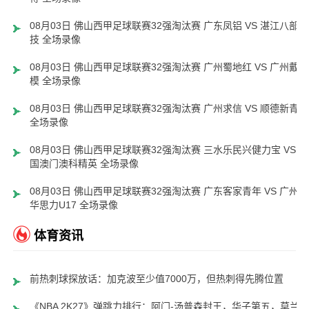
08月03日 佛山西甲足球联赛32强淘汰赛 广东凤铝 VS 湛江八部科
技 全场录像
08月03日 佛山西甲足球联赛32强淘汰赛 广州蜀地红 VS 广州戴拿
模 全场录像
08月03日 佛山西甲足球联赛32强淘汰赛 广州求信 VS 顺德新青年
全场录像
08月03日 佛山西甲足球联赛32强淘汰赛 三水乐民兴健力宝 VS 中
国澳门澳科精英 全场录像
08月03日 佛山西甲足球联赛32强淘汰赛 广东客家青年 VS 广州英
华思力U17 全场录像
体育资讯
前热刺球探放话：加克波至少值7000万，但热刺得先腾位置
《NBA 2K27》弹跳力排行：阿门-汤普森封王，华子第五，莫兰特