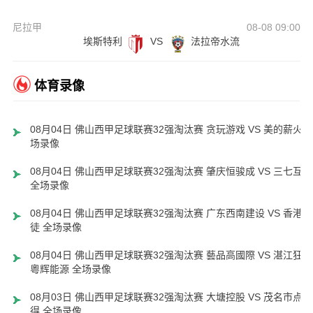
尼拉甲
08-08 09:00
埃斯特利
VS
法拉帝水流
体育录像
08月04日 佛山西甲足球联赛32强淘汰赛 贪玩游戏 VS 美的薪火 
场录像
08月04日 佛山西甲足球联赛32强淘汰赛 肇庆恒骏成 VS 三七互娱
全场录像
08月04日 佛山西甲足球联赛32强淘汰赛 广东西南建设 VS 香港圣
徒 全场录像
08月04日 佛山西甲足球联赛32强淘汰赛 藝品高國際 VS 湛江狂狼
粵辉能源 全场录像
08月03日 佛山西甲足球联赛32强淘汰赛 大塘控股 VS 茂名市点都
得 全场录像