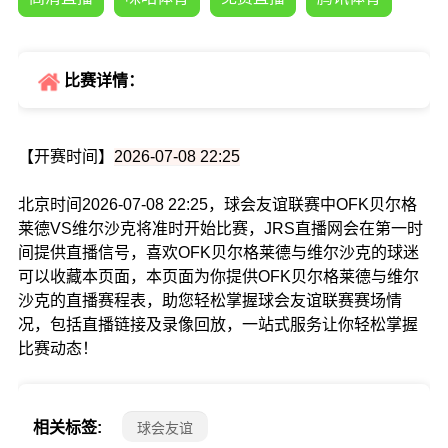
比赛详情：
【开赛时间】
2026-07-08 22:25
北京时间2026-07-08 22:25，球会友谊联赛中OFK贝尔格
莱德VS维尔沙克将准时开始比赛，JRS直播网会在第一时
间提供直播信号，喜欢OFK贝尔格莱德与维尔沙克的球迷
可以收藏本页面，本页面为你提供OFK贝尔格莱德与维尔
沙克的直播赛程表，助您轻松掌握球会友谊联赛赛场情
况，包括直播链接及录像回放，一站式服务让你轻松掌握
比赛动态！
相关标签:
球会友谊