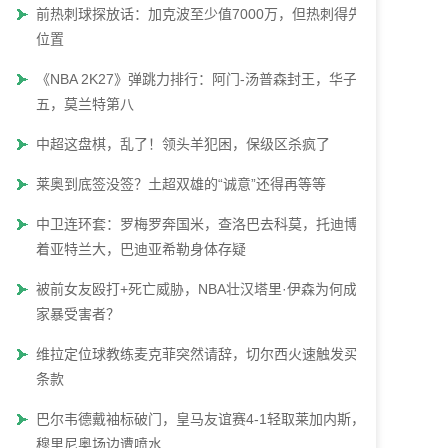
前热刺球探放话：加克波至少值7000万，但热刺得先腾
位置
《NBA 2K27》弹跳力排行：阿门-汤普森封王，华子第
五，莫兰特第八
中超这盘棋，乱了！领头羊犯困，保级区杀疯了
莱奥到底签没签？土超双雄的“诚意”还得再等等
中卫连环套：罗梅罗奔国米，查洛巴去科莫，托迪博瞄
着亚特兰大，巴迪亚希勒身体存疑
被前女友殴打+死亡威胁，NBA壮汉塔里·伊森为何成了
家暴受害者？
维拉定位球教练麦克菲突然请辞，切尔西火速触发买断
条款
巴尔韦德戴袖标破门，皇马友谊赛4-1轻取莱加内斯，
穆里尼奥场边遭喷水