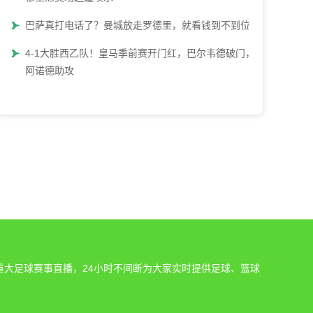
巴萨真打电话了？曼城放走罗德里，就看钱到不到位
4-1大胜西乙队！皇马季前赛开门红，巴尔韦德破门，
阿诺德助攻
重大足球赛事直播，24小时不间断为大家实时提供足球、篮球
。