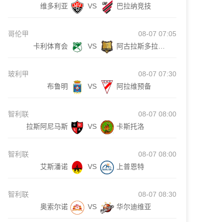
维多利亚
VS
巴拉纳竞技
哥伦甲
08-07 07:05
卡利体育会
VS
阿古拉斯多拉达斯
玻利甲
08-07 07:30
布鲁明
VS
阿拉维预备
智利联
08-07 08:00
拉斯阿尼马斯
VS
卡斯托洛
智利联
08-07 08:00
艾斯潘诺
VS
上普恩特
智利联
08-07 08:30
奥索尔诺
VS
华尔迪维亚