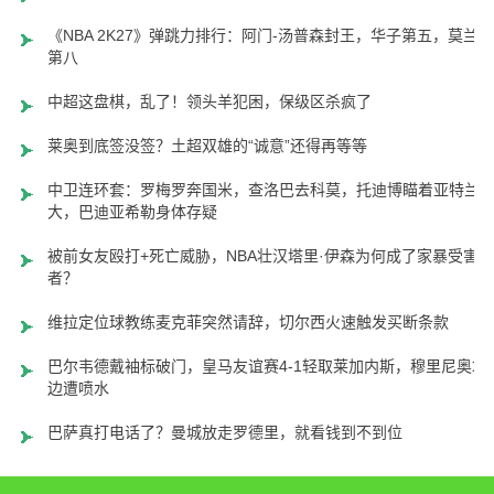
《NBA 2K27》弹跳力排行：阿门-汤普森封王，华子第五，莫兰特
第八
中超这盘棋，乱了！领头羊犯困，保级区杀疯了
莱奥到底签没签？土超双雄的“诚意”还得再等等
中卫连环套：罗梅罗奔国米，查洛巴去科莫，托迪博瞄着亚特兰
大，巴迪亚希勒身体存疑
被前女友殴打+死亡威胁，NBA壮汉塔里·伊森为何成了家暴受害
者？
维拉定位球教练麦克菲突然请辞，切尔西火速触发买断条款
巴尔韦德戴袖标破门，皇马友谊赛4-1轻取莱加内斯，穆里尼奥场
边遭喷水
巴萨真打电话了？曼城放走罗德里，就看钱到不到位