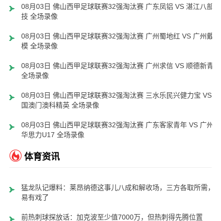
08月03日 佛山西甲足球联赛32强淘汰赛 广东凤铝 VS 湛江八部科
技 全场录像
08月03日 佛山西甲足球联赛32强淘汰赛 广州蜀地红 VS 广州戴拿
模 全场录像
08月03日 佛山西甲足球联赛32强淘汰赛 广州求信 VS 顺德新青年
全场录像
08月03日 佛山西甲足球联赛32强淘汰赛 三水乐民兴健力宝 VS 中
国澳门澳科精英 全场录像
08月03日 佛山西甲足球联赛32强淘汰赛 广东客家青年 VS 广州英
华思力U17 全场录像
体育资讯
猛龙队记爆料：莱昂纳德这事儿八成和解收场，三方各取所需，
易有戏了
前热刺球探放话：加克波至少值7000万，但热刺得先腾位置