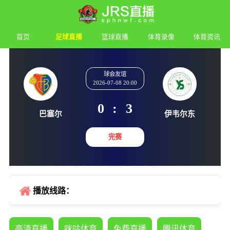
首页
足球直播
篮球直播
体育录像
体育资讯
球会友谊
2026-07-08 20:00
0
:
3
巴塞尔
伊韦尔
完赛
播放线路：
高清直播
咪咕体育
免费直播
腾讯体育