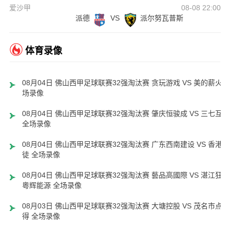
爱沙甲
08-08 22:00
派德
VS
派尔努瓦普斯
体育录像
08月04日 佛山西甲足球联赛32强淘汰赛 贪玩游戏 VS 美的薪火 
场录像
08月04日 佛山西甲足球联赛32强淘汰赛 肇庆恒骏成 VS 三七互娱
全场录像
08月04日 佛山西甲足球联赛32强淘汰赛 广东西南建设 VS 香港圣
徒 全场录像
08月04日 佛山西甲足球联赛32强淘汰赛 藝品高國際 VS 湛江狂狼
粵辉能源 全场录像
08月03日 佛山西甲足球联赛32强淘汰赛 大塘控股 VS 茂名市点都
得 全场录像