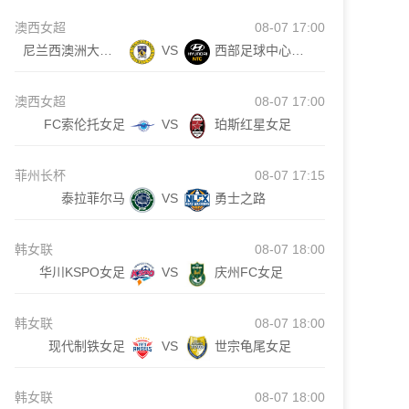
澳西女超
08-07 17:00
尼兰西澳洲大学女足
VS
西部足球中心女足
澳西女超
08-07 17:00
FC索伦托女足
VS
珀斯红星女足
菲州长杯
08-07 17:15
泰拉菲尔马
VS
勇士之路
韩女联
08-07 18:00
华川KSPO女足
VS
庆州FC女足
韩女联
08-07 18:00
现代制铁女足
VS
世宗龟尾女足
韩女联
08-07 18:00