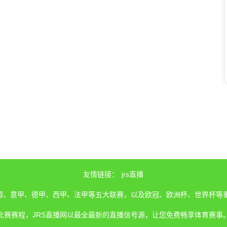
友情链接：
jrs直播
、英超、意甲、德甲、西甲、法甲等五大联赛，以及欧冠、欧洲杯、世界杯等
比赛赛程，JRS直播网以最全最新的直播信号源，让您免费畅享体育赛事