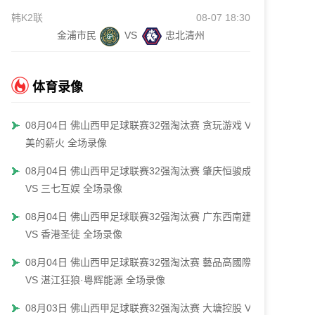
韩K2联
08-07 18:30
金浦市民
VS
忠北清州
体育录像
08月04日 佛山西甲足球联赛32强淘汰赛 贪玩游戏 VS
美的薪火 全场录像
08月04日 佛山西甲足球联赛32强淘汰赛 肇庆恒骏成
VS 三七互娱 全场录像
08月04日 佛山西甲足球联赛32强淘汰赛 广东西南建设
VS 香港圣徒 全场录像
08月04日 佛山西甲足球联赛32强淘汰赛 藝品高國際
VS 湛江狂狼·粵辉能源 全场录像
08月03日 佛山西甲足球联赛32强淘汰赛 大塘控股 VS