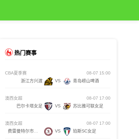
热门赛事
CBA夏季赛
08-07 15:00
浙江方兴渡
VS
青岛崂山啤酒
澳西女超
08-07 17:00
巴尔卡塔女足
VS
苏比雅可联女足
澳西女超
08-07 17:00
费雷曼特尔市女足
VS
珀斯SC女足