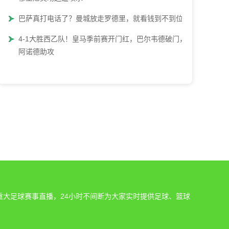
巴萨真打电话了？曼城放走罗德里，就看钱到不到位
4-1大胜西乙队！皇马季前赛开门红，巴尔韦德破门，
阿诺德助攻
重大足球赛事直播，24小时不间断为大家实时提供足球、篮球
。