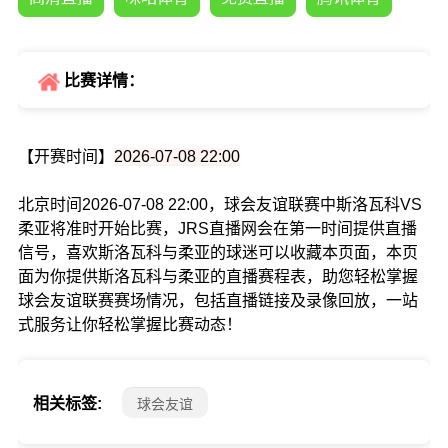
比赛详情：
【开赛时间】
2026-07-08 22:00
北京时间2026-07-08 22:00，球会友谊联赛中斯洛瓦科VS
柔亚将准时开始比赛，JRS直播网会在第一时间提供直播
信号，喜欢斯洛瓦科与柔亚的球迷可以收藏本页面，本页
面为你提供斯洛瓦科与柔亚的直播赛程表，助您轻松掌握
球会友谊联赛赛场情况，包括直播链接及录像回放，一站
式服务让你轻松掌握比赛动态！
相关标签:
球会友谊