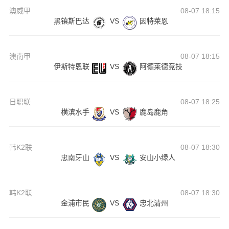
澳威甲
08-07 18:15
黑镇斯巴达
VS
因特莱恩
澳南甲
08-07 18:15
伊斯特恩联
VS
阿德莱德竞技
日职联
08-07 18:25
横滨水手
VS
鹿岛鹿角
韩K2联
08-07 18:30
忠南牙山
VS
安山小绿人
韩K2联
08-07 18:30
金浦市民
VS
忠北清州