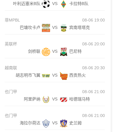
叶利迈塞米B队
VS
卡拉特B队
菲MPBL
08-06 19:00
巴塘坎卡卢
VS
宾南塔塔克
英联杯
08-06 20:00
剑桥联
VS
巴尼特
越南联
08-06 20:30
胡志明市飞翼
VS
西贡热火
也门甲
08-06 21:00
阿里萨纳
VS
哈德瑞马特
也门甲
08-06 21:00
海拉尔荷达
VS
史兰姆