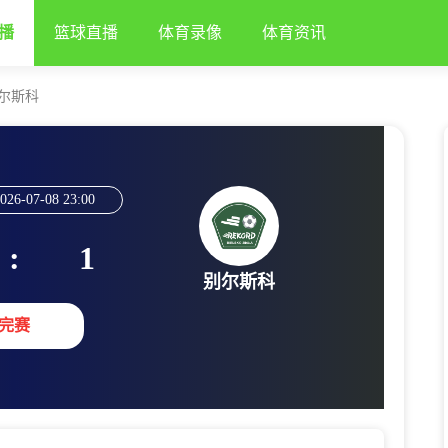
播
篮球直播
体育录像
体育资讯
别尔斯科
026-07-08 23:00
:
1
别尔斯科
完赛