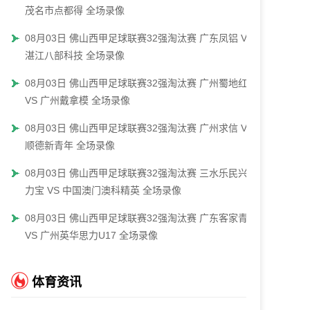
茂名市点都得 全场录像
08月03日 佛山西甲足球联赛32强淘汰赛 广东凤铝 VS
湛江八部科技 全场录像
08月03日 佛山西甲足球联赛32强淘汰赛 广州蜀地红
VS 广州戴拿模 全场录像
08月03日 佛山西甲足球联赛32强淘汰赛 广州求信 VS
顺德新青年 全场录像
08月03日 佛山西甲足球联赛32强淘汰赛 三水乐民兴健
力宝 VS 中国澳门澳科精英 全场录像
08月03日 佛山西甲足球联赛32强淘汰赛 广东客家青年
VS 广州英华思力U17 全场录像
体育资讯