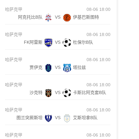
哈萨克甲
08-06 18:00
阿克托比B队
VS
伊基巴斯图特
哈萨克甲
08-06 18:00
FK阿雷斯
VS
杜保尔B队
哈萨克甲
08-06 18:00
贾伊克
VS
塔拉兹
哈萨克甲
08-06 18:00
沙克特
VS
卡斯比阿克套B队
哈萨克甲
08-06 18:00
图兰突厥斯坦
VS
艾斯坦拿B队
哈萨克甲
08-06 18:00