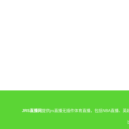
JRS直播网
提供jrs直播无插件体育直播，包括NBA直播