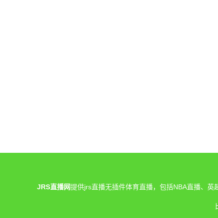
JRS直播网
提供jrs直播无插件体育直播，包括NBA直播