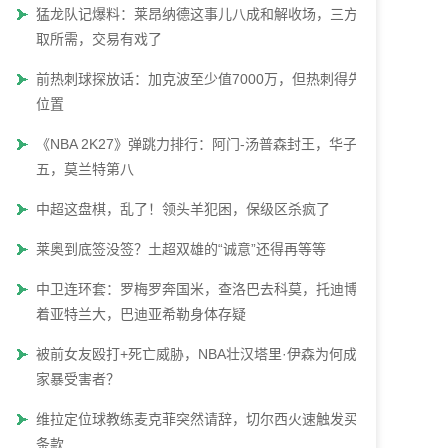
猛龙队记爆料：莱昂纳德这事儿八成和解收场，三方各
取所需，交易有戏了
前热刺球探放话：加克波至少值7000万，但热刺得先腾
位置
《NBA 2K27》弹跳力排行：阿门-汤普森封王，华子第
五，莫兰特第八
中超这盘棋，乱了！领头羊犯困，保级区杀疯了
莱奥到底签没签？土超双雄的“诚意”还得再等等
中卫连环套：罗梅罗奔国米，查洛巴去科莫，托迪博瞄
着亚特兰大，巴迪亚希勒身体存疑
被前女友殴打+死亡威胁，NBA壮汉塔里·伊森为何成了
家暴受害者？
维拉定位球教练麦克菲突然请辞，切尔西火速触发买断
条款