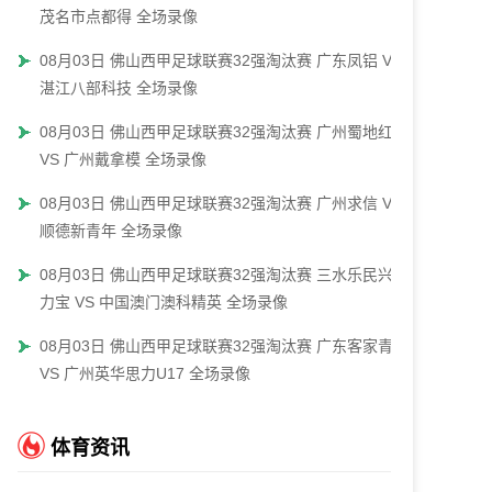
茂名市点都得 全场录像
08月03日 佛山西甲足球联赛32强淘汰赛 广东凤铝 VS
湛江八部科技 全场录像
08月03日 佛山西甲足球联赛32强淘汰赛 广州蜀地红
VS 广州戴拿模 全场录像
08月03日 佛山西甲足球联赛32强淘汰赛 广州求信 VS
顺德新青年 全场录像
08月03日 佛山西甲足球联赛32强淘汰赛 三水乐民兴健
力宝 VS 中国澳门澳科精英 全场录像
08月03日 佛山西甲足球联赛32强淘汰赛 广东客家青年
VS 广州英华思力U17 全场录像
体育资讯