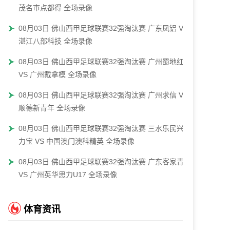
茂名市点都得 全场录像
08月03日 佛山西甲足球联赛32强淘汰赛 广东凤铝 VS
湛江八部科技 全场录像
08月03日 佛山西甲足球联赛32强淘汰赛 广州蜀地红
VS 广州戴拿模 全场录像
08月03日 佛山西甲足球联赛32强淘汰赛 广州求信 VS
顺德新青年 全场录像
08月03日 佛山西甲足球联赛32强淘汰赛 三水乐民兴健
力宝 VS 中国澳门澳科精英 全场录像
08月03日 佛山西甲足球联赛32强淘汰赛 广东客家青年
VS 广州英华思力U17 全场录像
体育资讯