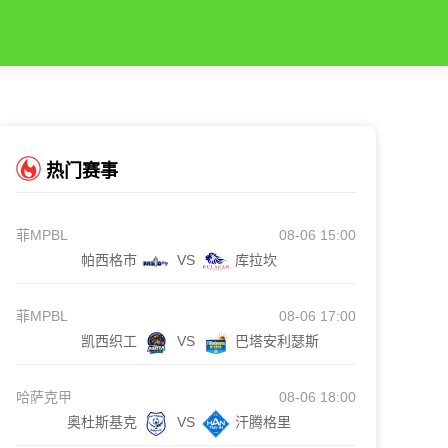
热门赛事
菲MPBL
08-06 15:00
帕西格市
VS
库拉坎
菲MPBL
08-06 17:00
凯西织工
VS
巴塔安利瑟斯
哈萨克甲
08-06 18:00
奥杜斯基克
VS
汗腾格里