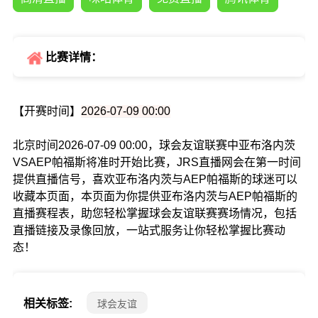
比赛详情：
【开赛时间】
2026-07-09 00:00
北京时间2026-07-09 00:00，球会友谊联赛中亚布洛内茨
VSAEP帕福斯将准时开始比赛，JRS直播网会在第一时间
提供直播信号，喜欢亚布洛内茨与AEP帕福斯的球迷可以
收藏本页面，本页面为你提供亚布洛内茨与AEP帕福斯的
直播赛程表，助您轻松掌握球会友谊联赛赛场情况，包括
直播链接及录像回放，一站式服务让你轻松掌握比赛动
态！
相关标签:
球会友谊