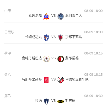
中甲
08-09 18:00
延边龙鼎
VS
深圳青年人
日职联
08-09 18:00
长崎成功丸
VS
京都不死鸟
荷甲
08-09 18:15
鹿特丹斯巴达
VS
费耶诺德
荷乙
08-09 18:15
马斯特里赫特
VS
乌德勒支青年队
挪乙
08-09 18:30
拉纳
VS
斯吉德