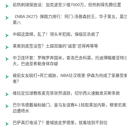
前热刺球探放话：加克波至少值7000万，但热刺得先腾位置
《NBA 2K27》弹跳力排行：阿门-汤普森封王，华子第五，莫兰特
第八
中超这盘棋，乱了！领头羊犯困，保级区杀疯了
莱奥到底签没签？土超双雄的“诚意”还得再等等
中卫连环套：罗梅罗奔国米，查洛巴去科莫，托迪博瞄着亚特兰
大，巴迪亚希勒身体存疑
被前女友殴打+死亡威胁，NBA壮汉塔里·伊森为何成了家暴受害
者？
维拉定位球教练麦克菲突然请辞，切尔西火速触发买断条款
巴尔韦德戴袖标破门，皇马友谊赛4-1轻取莱加内斯，穆里尼奥场
边遭喷水
巴萨真打电话了？曼城放走罗德里，就看钱到不到位