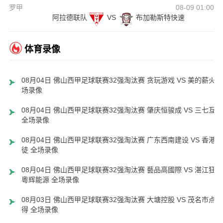
罗甲
08-09 01:00
阿拉德联队
VS
布加勒斯特快速
体育录像
08月04日 佛山西甲足球联赛32强淘汰赛 贪玩游戏 VS 美的薪火 
场录像
08月04日 佛山西甲足球联赛32强淘汰赛 肇庆恒骏成 VS 三七互娱
全场录像
08月04日 佛山西甲足球联赛32强淘汰赛 广东西南建设 VS 香港圣
徒 全场录像
08月04日 佛山西甲足球联赛32强淘汰赛 藝品高國際 VS 湛江狂狼
粵辉能源 全场录像
08月03日 佛山西甲足球联赛32强淘汰赛 大塘控股 VS 茂名市点都
得 全场录像