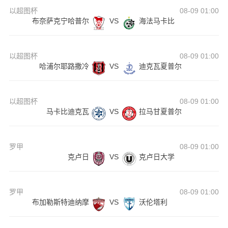
以超图杯
08-09 01:00
布奈萨克宁哈普尔
VS
海法马卡比
以超图杯
08-09 01:00
哈浦尔耶路撒冷
VS
迪克瓦夏普尔
以超图杯
08-09 01:00
马卡比迪克瓦
VS
拉马甘夏普尔
罗甲
08-09 01:00
克卢日
VS
克卢日大学
罗甲
08-09 01:00
布加勒斯特迪纳摩
VS
沃伦塔利