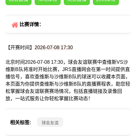
比赛详情：
【开赛时间】
2026-07-08 17:30
北京时间2026-07-08 17:30，球会友谊联赛中查维斯VS沙
维斯B队将准时开始比赛，JRS直播网会在第一时间提供直
播信号，喜欢查维斯与沙维斯B队的球迷可以收藏本页面，
本页面为你提供查维斯与沙维斯B队的直播赛程表，助您轻
松掌握球会友谊联赛赛场情况，包括直播链接及录像回
放，一站式服务让你轻松掌握比赛动态！
相关标签:
球会友谊