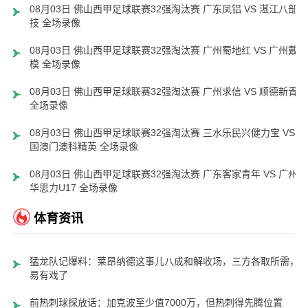
08月03日 佛山西甲足球联赛32强淘汰赛 广东凤铝 VS 湛江八部科
技 全场录像
08月03日 佛山西甲足球联赛32强淘汰赛 广州蜀地红 VS 广州戴拿
模 全场录像
08月03日 佛山西甲足球联赛32强淘汰赛 广州求信 VS 顺德新青年
全场录像
08月03日 佛山西甲足球联赛32强淘汰赛 三水乐民兴健力宝 VS 中
国澳门澳科精英 全场录像
08月03日 佛山西甲足球联赛32强淘汰赛 广东客家青年 VS 广州英
华思力U17 全场录像
体育资讯
猛龙队记爆料：莱昂纳德这事儿八成和解收场，三方各取所需，
易有戏了
前热刺球探放话：加克波至少值7000万，但热刺得先腾位置