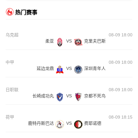
热门赛事
乌克超
08-09 18:00
柔亚
VS
克里夫巴斯
中甲
08-09 18:00
延边龙鼎
VS
深圳青年人
日职联
08-09 18:00
长崎成功丸
VS
京都不死鸟
荷甲
08-09 18:15
鹿特丹斯巴达
VS
费耶诺德