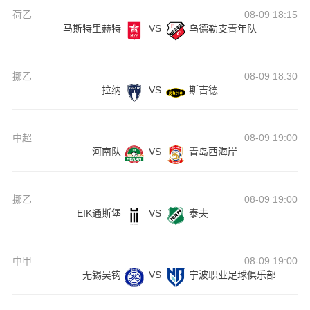
荷乙
08-09 18:15
马斯特里赫特
VS
乌德勒支青年队
挪乙
08-09 18:30
拉纳
VS
斯吉德
中超
08-09 19:00
河南队
VS
青岛西海岸
挪乙
08-09 19:00
EIK通斯堡
VS
泰夫
中甲
08-09 19:00
无锡吴钩
VS
宁波职业足球俱乐部