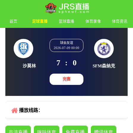
首页
足球直播
篮球直播
体育录像
体育资讯
球会友谊
2026-07-09 00:00
7
:
0
沙莫林
SFM森
完赛
播放线路：
高清直播
咪咕体育
免费直播
腾讯体育