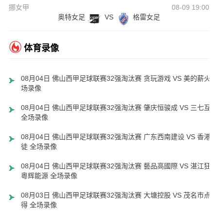
挪女甲
08-09 19:00
奥特女足
VS
格雷女足
体育录像
08月04日 佛山西甲足球联赛32强淘汰赛 贪玩游戏 VS 美的薪火 
场录像
08月04日 佛山西甲足球联赛32强淘汰赛 肇庆恒骏成 VS 三七互娱
全场录像
08月04日 佛山西甲足球联赛32强淘汰赛 广东西南建设 VS 香港圣
徒 全场录像
08月04日 佛山西甲足球联赛32强淘汰赛 藝品高國際 VS 湛江狂狼
粵辉能源 全场录像
08月03日 佛山西甲足球联赛32强淘汰赛 大塘控股 VS 茂名市点都
得 全场录像