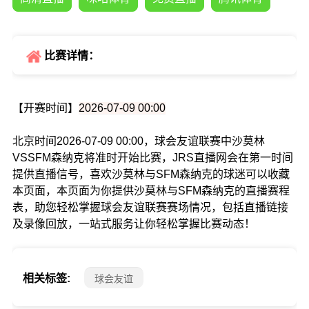
比赛详情：
【开赛时间】
2026-07-09 00:00
北京时间2026-07-09 00:00，球会友谊联赛中沙莫林
VSSFM森纳克将准时开始比赛，JRS直播网会在第一时间
提供直播信号，喜欢沙莫林与SFM森纳克的球迷可以收藏
本页面，本页面为你提供沙莫林与SFM森纳克的直播赛程
表，助您轻松掌握球会友谊联赛赛场情况，包括直播链接
及录像回放，一站式服务让你轻松掌握比赛动态！
相关标签:
球会友谊