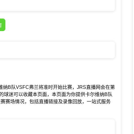
育
中卡尔维纳B队VSFC弗兰将准时开始比赛，JRS直播网会在第
兰的球迷可以收藏本页面，本页面为你提供卡尔维纳B队
联赛赛场情况，包括直播链接及录像回放，一站式服务