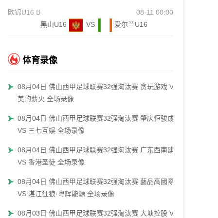
欧锦U16 B
08-11 00:00
黑山U16
VS
爱尔兰U16
体育录像
08月04日 佛山西甲足球联赛32强淘汰赛 贪玩游戏 VS
美的薪火 全场录像
08月04日 佛山西甲足球联赛32强淘汰赛 肇庆恒骏成
VS 三七互娱 全场录像
08月04日 佛山西甲足球联赛32强淘汰赛 广东西南建设
VS 香港圣徒 全场录像
08月04日 佛山西甲足球联赛32强淘汰赛 藝品高國際
VS 湛江狂狼·粵辉能源 全场录像
08月03日 佛山西甲足球联赛32强淘汰赛 大塘控股 VS