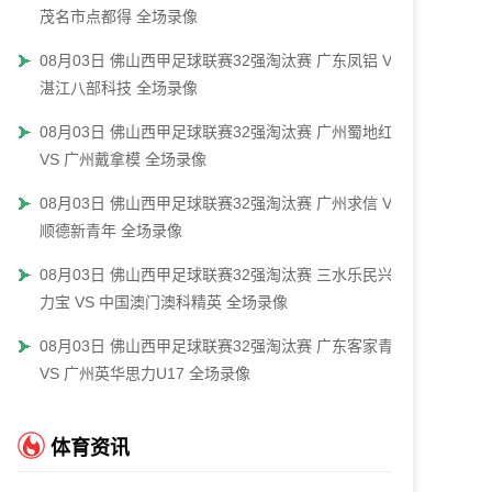
茂名市点都得 全场录像
08月03日 佛山西甲足球联赛32强淘汰赛 广东凤铝 VS
湛江八部科技 全场录像
08月03日 佛山西甲足球联赛32强淘汰赛 广州蜀地红
VS 广州戴拿模 全场录像
08月03日 佛山西甲足球联赛32强淘汰赛 广州求信 VS
顺德新青年 全场录像
08月03日 佛山西甲足球联赛32强淘汰赛 三水乐民兴健
力宝 VS 中国澳门澳科精英 全场录像
08月03日 佛山西甲足球联赛32强淘汰赛 广东客家青年
VS 广州英华思力U17 全场录像
体育资讯