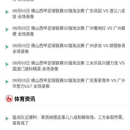
08月03日 佛山西甲足球联赛32强淘汰赛 广东凤铝 VS 湛江八部科
技 全场录像
08月03日 佛山西甲足球联赛32强淘汰赛 广州蜀地红 VS 广州戴拿
模 全场录像
08月03日 佛山西甲足球联赛32强淘汰赛 广州求信 VS 顺德新青年
全场录像
08月03日 佛山西甲足球联赛32强淘汰赛 三水乐民兴健力宝 VS 中
国澳门澳科精英 全场录像
08月03日 佛山西甲足球联赛32强淘汰赛 广东客家青年 VS 广州英
华思力U17 全场录像
体育资讯
猛龙队记爆料：莱昂纳德这事儿八成和解收场，三方各取所需，
易有戏了