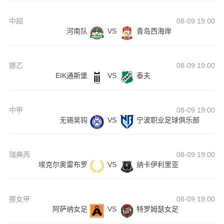
中超
08-09 19:00
河南队
VS
青岛西海岸
挪乙
08-09 19:00
EIK通斯堡
VS
泰夫
中甲
08-09 19:00
无锡吴钩
VS
宁波职业足球俱乐部
瑞典丙
08-09 19:00
埃克尔奥雷布罗
VS
纳卡伊利里亚
挪女甲
08-09 19:00
阿萨纳女足
VS
特罗姆瑟女足