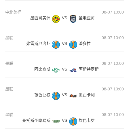
中北美杯
08-07 10:00
墨西哥美洲
VS
圣地亚哥
墨联
08-07 10:00
弗雷斯尼洛虾
VS
潘多拉
墨联
08-07 10:00
阿比查斯
VS
阿斯特罗斯
墨联
08-07 10:00
银色巨狼
VS
墨西卡利
墨联
08-07 10:00
桑托斯圣路易斯
VS
坎昆卡罗