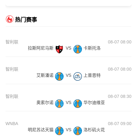
热门赛事
智利联
08-07 08:00
拉斯阿尼马斯
VS
卡斯托洛
智利联
08-07 08:00
艾斯潘诺
VS
上普恩特
智利联
08-07 08:30
奥索尔诺
VS
华尔迪维亚
WNBA
08-07 09:00
明尼苏达天猫
VS
洛杉矶火花