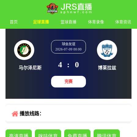
首页
足球直播
篮球直播
体育录像
体育资讯
球会友谊
2026-07-09 00:00
4
:
0
马尔泽尼斯
博莱拉
完赛
播放线路：
高清直播
咪咕体育
免费直播
腾讯体育