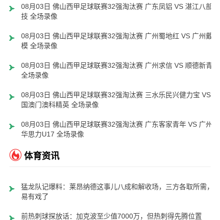
08月03日 佛山西甲足球联赛32强淘汰赛 广东凤铝 VS 湛江八部科
技 全场录像
08月03日 佛山西甲足球联赛32强淘汰赛 广州蜀地红 VS 广州戴拿
模 全场录像
08月03日 佛山西甲足球联赛32强淘汰赛 广州求信 VS 顺德新青年
全场录像
08月03日 佛山西甲足球联赛32强淘汰赛 三水乐民兴健力宝 VS 中
国澳门澳科精英 全场录像
08月03日 佛山西甲足球联赛32强淘汰赛 广东客家青年 VS 广州英
华思力U17 全场录像
体育资讯
猛龙队记爆料：莱昂纳德这事儿八成和解收场，三方各取所需，
易有戏了
前热刺球探放话：加克波至少值7000万，但热刺得先腾位置