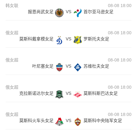
韩女联
08-08 18:00
报恩尚武女足
VS
首尔亚马逊女足
俄女超
08-08 18:00
莫斯科戴拿模女足
VS
罗斯托夫女足
俄女超
08-08 18:00
叶尼塞女足
VS
苏维杜夫女足
俄女超
08-08 18:00
克拉斯诺达尔女足
VS
莫斯科斯巴达女足
俄女超
08-08 18:00
莫斯科火车头女足
VS
莫斯科中央陆军女足