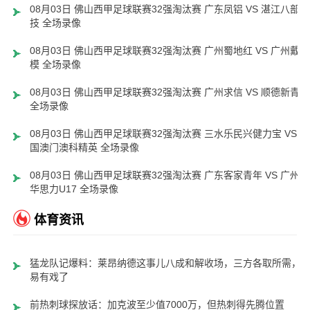
08月03日 佛山西甲足球联赛32强淘汰赛 广东凤铝 VS 湛江八部科
技 全场录像
08月03日 佛山西甲足球联赛32强淘汰赛 广州蜀地红 VS 广州戴拿
模 全场录像
08月03日 佛山西甲足球联赛32强淘汰赛 广州求信 VS 顺德新青年
全场录像
08月03日 佛山西甲足球联赛32强淘汰赛 三水乐民兴健力宝 VS 中
国澳门澳科精英 全场录像
08月03日 佛山西甲足球联赛32强淘汰赛 广东客家青年 VS 广州英
华思力U17 全场录像
体育资讯
猛龙队记爆料：莱昂纳德这事儿八成和解收场，三方各取所需，
易有戏了
前热刺球探放话：加克波至少值7000万，但热刺得先腾位置