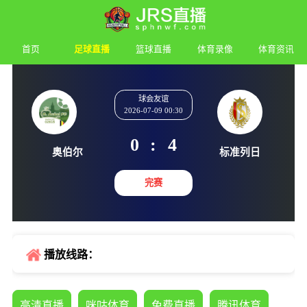
首页
足球直播
篮球直播
体育录像
体育资讯
球会友谊
2026-07-09 00:30
0
:
4
奥伯尔
标准列
完赛
播放线路：
高清直播
咪咕体育
免费直播
腾讯体育