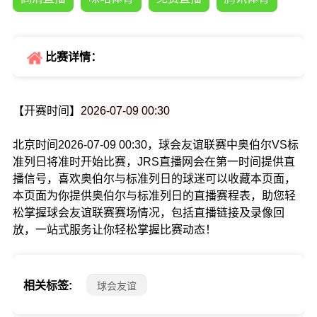
比赛详情：
【开赛时间】
2026-07-09 00:30
北京时间2026-07-09 00:30，球会友谊联赛中奥伯尔VS标
准列日将准时开始比赛，JRS直播网会在第一时间提供直
播信号，喜欢奥伯尔与标准列日的球迷可以收藏本页面，
本页面为你提供奥伯尔与标准列日的直播赛程表，助您轻
松掌握球会友谊联赛赛场情况，包括直播链接及录像回
放，一站式服务让你轻松掌握比赛动态！
相关标签:
球会友谊