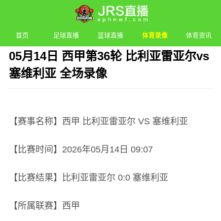
首页
足球直播
篮球直播
体育录像
体育资讯
05月14日 西甲第36轮 比利亚雷亚尔vs
塞维利亚 全场录像
发布时间：2026年05月14日 09:07 阅读：
2 次
【赛事名称】西甲 比利亚雷亚尔 VS 塞维利亚
【比赛时间】2026年05月14日 09:07
【比赛结果】比利亚雷亚尔 0:0 塞维利亚
【所属联赛】西甲