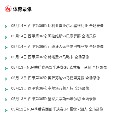
体育录像
05月14日 西甲第36轮 比利亚雷亚尔vs塞维利亚 全场录像
05月14日 西甲第36轮 阿拉维斯vs巴塞罗那 全场录像
05月14日 西甲第36轮 西班牙人vs毕尔巴鄂竞技 全场录像
05月14日 西甲第36轮 赫塔费vs马略卡 全场录像
05月13日NBA季后赛西部半决赛G5 森林狼 - 马刺 全场录像
05月13日 西甲第36轮 奥萨苏纳vs马德里竞技 全场录像
05月13日 西甲第36轮 塞尔塔vs莱万特 全场录像
05月13日 西甲第36轮 皇家贝蒂斯vs埃尔切 全场录像
05月12日NBA季后赛西部半决赛G4 雷霆 - 湖人 全场录像