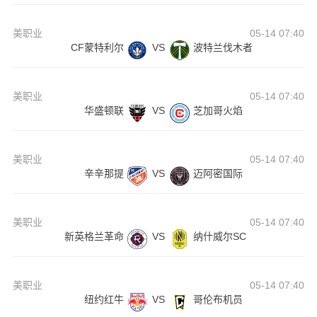
美职业
05-14 07:40
CF蒙特利尔
VS
波特兰伐木者
美职业
05-14 07:40
华盛顿联
VS
芝加哥火焰
美职业
05-14 07:40
辛辛那提
VS
迈阿密国际
美职业
05-14 07:40
新英格兰革命
VS
纳什威尔SC
美职业
05-14 07:40
纽约红牛
VS
哥伦布机员