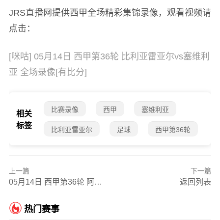
JRS直播网提供西甲全场精彩集锦录像，观看视频请
点击：
[咪咕] 05月14日 西甲第36轮 比利亚雷亚尔vs塞维利
亚 全场录像[有比分]
比赛录像
西甲
塞维利亚
相关
标签
比利亚雷亚尔
足球
西甲第36轮
上一篇
下一篇
05月14日 西甲第36轮 阿拉维斯vs巴塞罗那 全场录像
返回列表
热门赛事