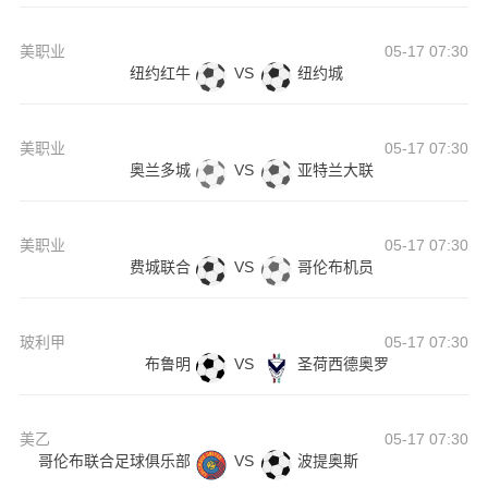
美职业
05-17 07:30
纽约红牛
VS
纽约城
美职业
05-17 07:30
奥兰多城
VS
亚特兰大联
美职业
05-17 07:30
费城联合
VS
哥伦布机员
玻利甲
05-17 07:30
布鲁明
VS
圣荷西德奥罗
美乙
05-17 07:30
哥伦布联合足球俱乐部
VS
波提奥斯