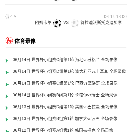
俄乙A
06-14 18:00
阿姆卡尔
VS
符拉迪沃斯托克迪那摩
体育录像
06月14日 世界杯小组赛C组第1轮 海地vs苏格兰 全场录像
06月14日 世界杯小组赛D组第1轮 澳大利亚vs土耳其 全场录像
06月14日 世界杯小组赛C组第1轮 巴西vs摩洛哥 全场录像
06月14日 世界杯小组赛B组第1轮 卡塔尔vs瑞士 全场录像
06月13日 世界杯小组赛D组第1轮 美国vs巴拉圭 全场录像
06月13日 世界杯小组赛B组第1轮 加拿大vs波黑 全场录像
06月12日 世界杯小组赛A组第1轮 韩国vs捷克 全场录像