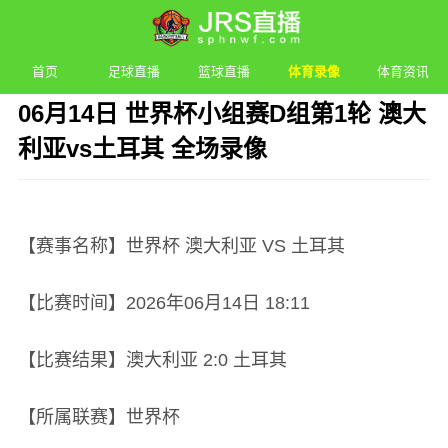
首页
足球直播
篮球直播
体育录像
体育资讯
06月14日 世界杯小组赛D组第1轮 澳大
利亚vs土耳其 全场录像
发布时间：2026年06月14日 18:11 阅读：
2 次
【赛事名称】世界杯 澳大利亚 VS 土耳其
【比赛时间】2026年06月14日 18:11
【比赛结果】澳大利亚 2:0 土耳其
【所属联赛】世界杯