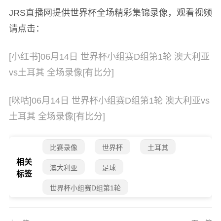
JRS直播网提供世界杯全场精彩集锦录像，观看视频
请点击：
[小红书]06月14日 世界杯小组赛D组第1轮 澳大利亚
vs土耳其 全场录像[有比分]
[咪咕]06月14日 世界杯小组赛D组第1轮 澳大利亚vs
土耳其 全场录像[有比分]
比赛录像
世界杯
土耳其
相关
澳大利亚
足球
标签
世界杯小组赛D组第1轮