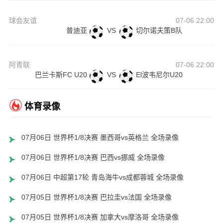
球会友谊
07-06 22:00
普迪亚
VS
切尔诺夫策B队
阿青联
07-06 22:00
巴兰卡斯FC U20
VS
El波韦尼尔U20
体育录像
07月06日 世界杯1/8决赛 墨西哥vs英格兰 全场录像
07月06日 世界杯1/8决赛 巴西vs挪威 全场录像
07月06日 中超第17轮 青岛海牛vs成都蓉城 全场录像
07月05日 世界杯1/8决赛 巴拉圭vs法国 全场录像
07月05日 世界杯1/8决赛 加拿大vs摩洛哥 全场录像