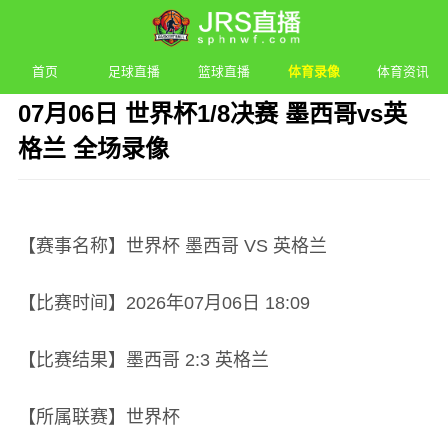
首页
足球直播
篮球直播
体育录像
体育资讯
07月06日 世界杯1/8决赛 墨西哥vs英
格兰 全场录像
发布时间：2026年07月06日 18:09 阅读：
2 次
【赛事名称】世界杯 墨西哥 VS 英格兰
【比赛时间】2026年07月06日 18:09
【比赛结果】墨西哥 2:3 英格兰
【所属联赛】世界杯