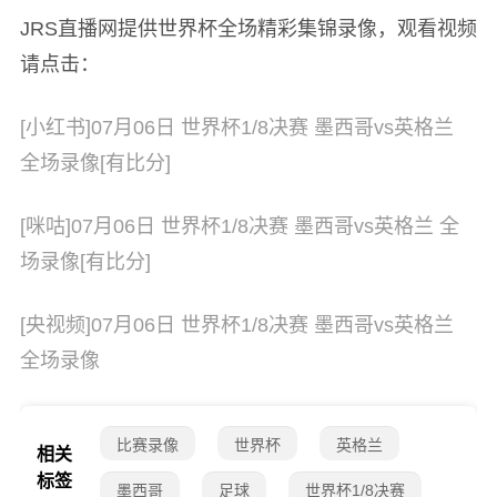
JRS直播网提供世界杯全场精彩集锦录像，观看视频
请点击：
[小红书]07月06日 世界杯1/8决赛 墨西哥vs英格兰
全场录像[有比分]
[咪咕]07月06日 世界杯1/8决赛 墨西哥vs英格兰 全
场录像[有比分]
[央视频]07月06日 世界杯1/8决赛 墨西哥vs英格兰
全场录像
比赛录像
世界杯
英格兰
相关
标签
墨西哥
足球
世界杯1/8决赛