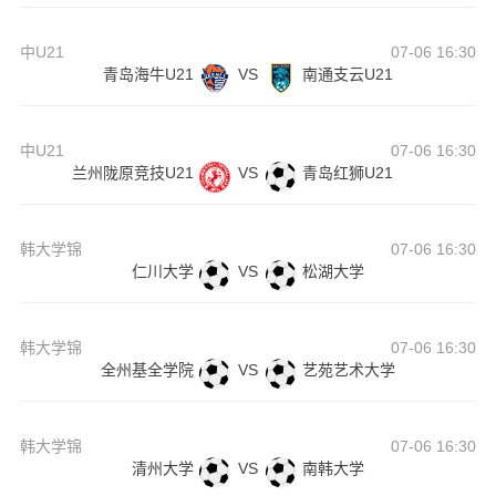
中U21
07-06 16:30
青岛海牛U21
VS
南通支云U21
中U21
07-06 16:30
兰州陇原竞技U21
VS
青岛红狮U21
韩大学锦
07-06 16:30
仁川大学
VS
松湖大学
韩大学锦
07-06 16:30
全州基全学院
VS
艺苑艺术大学
韩大学锦
07-06 16:30
清州大学
VS
南韩大学