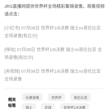
JRS直播网提供世界杯全场精彩集锦录像，观看视频
请点击：
[小红书] 07月08日 世界杯1/8决赛 瑞士vs哥伦比亚
全场录像[有比分]
[咪咕] 07月08日 世界杯1/8决赛 瑞士vs哥伦比亚 全
场录像[有比分]
[央视频] 07月08日 世界杯1/8决赛 瑞士vs哥伦比亚
全场录像
比赛录像
世界杯
哥伦比亚
相关
标签
瑞士
足球
世界杯1/8决赛