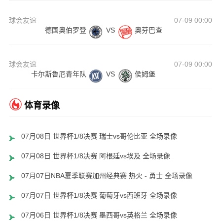
球会友谊
07-09 00:00
德国奥伯罗登
VS
奥芬巴查
球会友谊
07-09 00:00
卡尔斯鲁厄青年队
VS
侯姆堡
体育录像
07月08日 世界杯1/8决赛 瑞士vs哥伦比亚 全场录像
07月08日 世界杯1/8决赛 阿根廷vs埃及 全场录像
07月07日NBA夏季联赛加州经典赛 热火 - 勇士 全场录像
07月07日 世界杯1/8决赛 葡萄牙vs西班牙 全场录像
07月06日 世界杯1/8决赛 墨西哥vs英格兰 全场录像