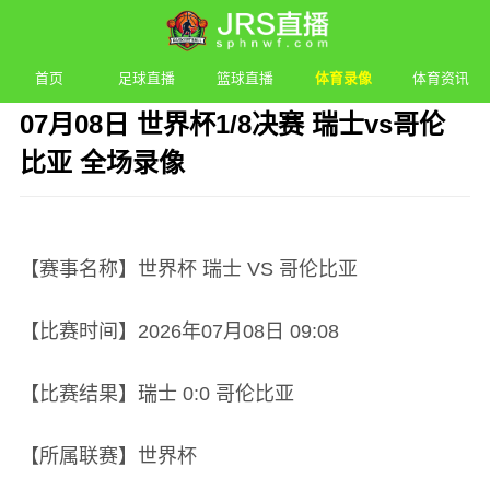
首页
足球直播
篮球直播
体育录像
体育资讯
07月08日 世界杯1/8决赛 瑞士vs哥伦
比亚 全场录像
发布时间：2026年07月08日 09:08 阅读：
2 次
【赛事名称】世界杯 瑞士 VS 哥伦比亚
【比赛时间】2026年07月08日 09:08
【比赛结果】瑞士 0:0 哥伦比亚
【所属联赛】世界杯