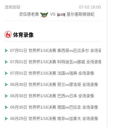
澳南部联
07-02 18:00
灵伍德老鹰
VS
基尔塞斯眼镜蛇
体育录像
07月01日 世界杯1/16决赛 墨西哥vs厄瓜多尔 全场录像
07月01日 世界杯1/16决赛 科特迪瓦vs挪威 全场录像
07月01日 世界杯1/16决赛 法国vs瑞典 全场录像
06月30日 世界杯1/16决赛 荷兰vs摩洛哥 全场录像
06月30日 世界杯1/16决赛 巴西vs日本 全场录像
06月30日 世界杯1/16决赛 德国vs巴拉圭 全场录像
06月29日 世界杯1/16决赛 南非vs加拿大 全场录像