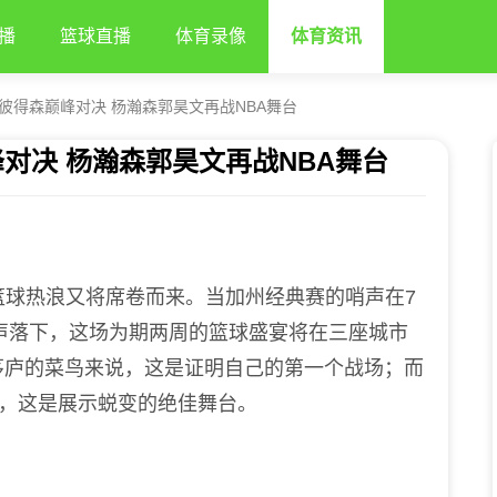
播
篮球直播
体育录像
体育资讯
彼得森巅峰对决 杨瀚森郭昊文再战NBA舞台
对决 杨瀚森郭昊文再战NBA舞台
球热浪又将席卷而来。当加州经典赛的哨声在7
哨声落下，这场为期两周的篮球盛宴将在三座城市
茅庐的菜鸟来说，这是证明自己的第一个战场；而
言，这是展示蜕变的绝佳舞台。