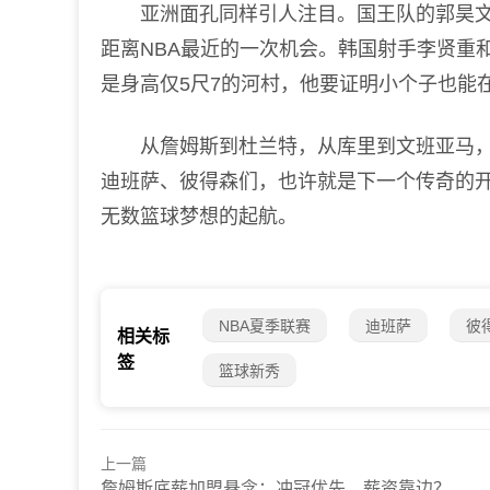
亚洲面孔同样引人注目。国王队的郭昊文时
距离NBA最近的一次机会。韩国射手李贤重
是身高仅5尺7的河村，他要证明小个子也能在
从詹姆斯到杜兰特，从库里到文班亚马，
迪班萨、彼得森们，也许就是下一个传奇的开
无数篮球梦想的起航。
NBA夏季联赛
迪班萨
彼
相关标
签
篮球新秀
上一篇
詹姆斯底薪加盟悬念：冲冠优先，薪资靠边？