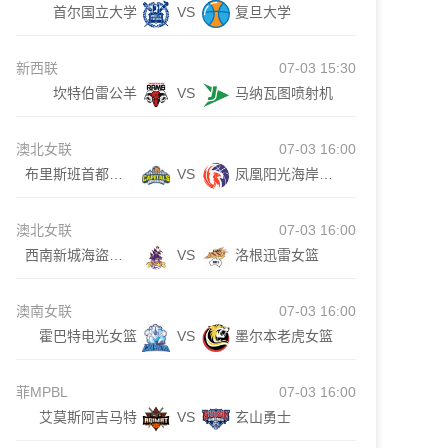
首尔国立大学
VS
复旦大学
新西联
07-03 15:30
坎特伯雷公羊
VS
马纳瓦图喷射机
澳北女联
07-03 16:00
布里斯班首都女篮
VS
凤凰阳光海岸女篮
澳北女联
07-03 16:00
西南新城海盜女篮
VS
洛根迅雷女篮
澳南女联
07-03 16:00
霍巴特电光女篮
VS
墨尔本老虎女篮
菲MPBL
07-03 16:00
艾莫斯阿吉马特
VS
玄山勇士