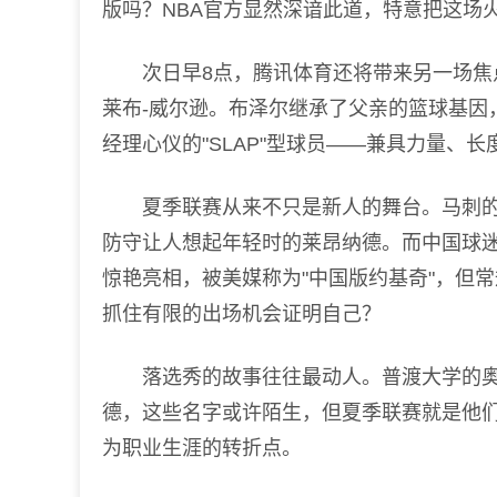
版吗？NBA官方显然深谙此道，特意把这场
次日早8点，腾讯体育还将带来另一场焦点
莱布-威尔逊。布泽尔继承了父亲的篮球基因
经理心仪的"SLAP"型球员——兼具力量、
夏季联赛从来不只是新人的舞台。马刺的卡特
防守让人想起年轻时的莱昂纳德。而中国球
惊艳亮相，被美媒称为"中国版约基奇"，但
抓住有限的出场机会证明自己？
落选秀的故事往往最动人。普渡大学的奥斯卡
德，这些名字或许陌生，但夏季联赛就是他
为职业生涯的转折点。