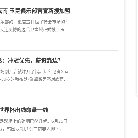
云南 玉昆俱乐部官宣新援加盟
俱乐部的一纸官宣打破了转会市场的平
大连英博的边后卫崔麒正式披上玉昆
念：冲冠优先，薪资靠边？
市场刚开启就炸开了锅。知名记者Sha
—39岁的勒布朗·詹姆斯居然对底薪合
 世界杯出线命悬一线
足球场上的硝烟已然升起。6月25日
战，韩国队0比1倒在南非人脚下，将