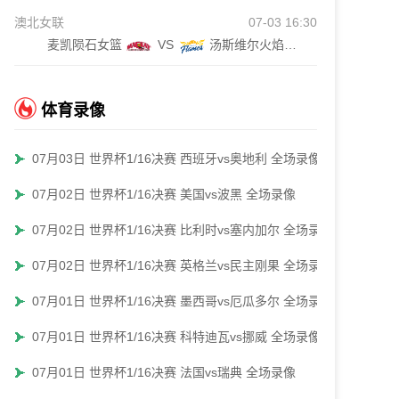
澳北女联
07-03 16:30
麦凯陨石女篮
VS
汤斯维尔火焰女篮
体育录像
07月03日 世界杯1/16决赛 西班牙vs奥地利 全场录像
07月02日 世界杯1/16决赛 美国vs波黑 全场录像
07月02日 世界杯1/16决赛 比利时vs塞内加尔 全场录像
07月02日 世界杯1/16决赛 英格兰vs民主刚果 全场录像
07月01日 世界杯1/16决赛 墨西哥vs厄瓜多尔 全场录像
07月01日 世界杯1/16决赛 科特迪瓦vs挪威 全场录像
07月01日 世界杯1/16决赛 法国vs瑞典 全场录像