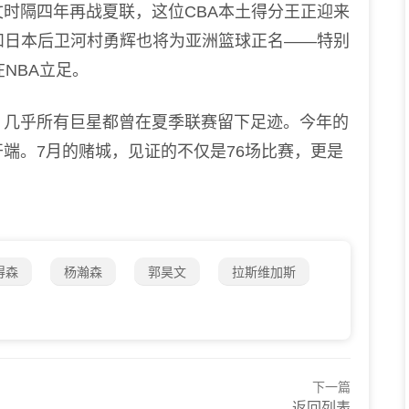
隔四年再战夏联，这位CBA本土得分王正迎来
和日本后卫河村勇辉也将为亚洲篮球正名——特别
NBA立足。
几乎所有巨星都曾在夏季联赛留下足迹。今年的
端。7月的赌城，见证的不仅是76场比赛，更是
得森
杨瀚森
郭昊文
拉斯维加斯
下一篇
返回列表