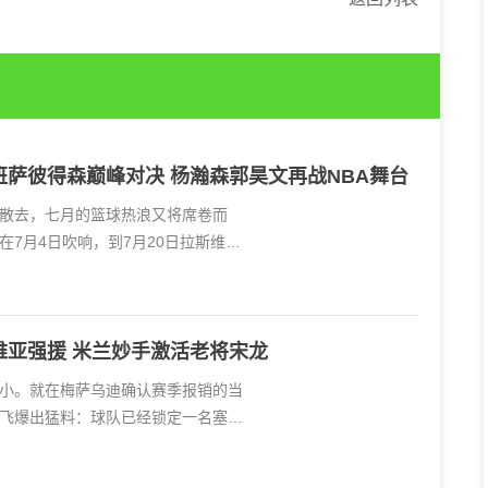
萨彼得森巅峰对决 杨瀚森郭昊文再战NBA舞台
未散去，七月的篮球热浪又将席卷而
在7月4日吹响，到7月20日拉斯维加
维亚强援 米兰妙手激活老将宋龙
小。就在梅萨乌迪确认赛季报销的当
飞爆出猛料：球队已经锁定一名塞尔