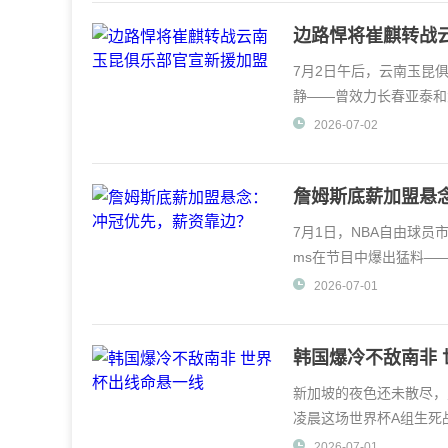
边路悍将崔麒转战
7月2日午后，云南玉昆
静——曾效力长春亚泰和
战袍。这位辽宁
2026-07-02
詹姆斯底薪加盟悬
7月1日，NBA自由球员
ms在节目中爆出猛料—
同持开放态度。这
2026-07-01
韩国爆冷不敌南非
新加坡的夜色还未散尽，
凌晨这场世界杯A组生死
出线主动权拱手相让。
2026-07-01