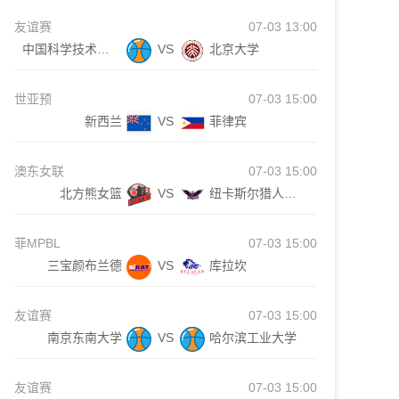
友谊赛
07-03 13:00
中国科学技术大学
VS
北京大学
世亚预
07-03 15:00
新西兰
VS
菲律宾
澳东女联
07-03 15:00
北方熊女篮
VS
纽卡斯尔猎人女篮
菲MPBL
07-03 15:00
三宝颜布兰德
VS
库拉坎
友谊赛
07-03 15:00
南京东南大学
VS
哈尔滨工业大学
友谊赛
07-03 15:00