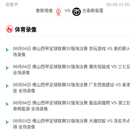
格鲁甲
08-08 21:00
鲁斯塔维
VS
古泰斯鱼雷
体育录像
08月04日 佛山西甲足球联赛32强淘汰赛 贪玩游戏 VS 美的薪火 
场录像
08月04日 佛山西甲足球联赛32强淘汰赛 肇庆恒骏成 VS 三七互娱
全场录像
08月04日 佛山西甲足球联赛32强淘汰赛 广东西南建设 VS 香港圣
徒 全场录像
08月04日 佛山西甲足球联赛32强淘汰赛 藝品高國際 VS 湛江狂狼
粵辉能源 全场录像
08月03日 佛山西甲足球联赛32强淘汰赛 大塘控股 VS 茂名市点都
得 全场录像