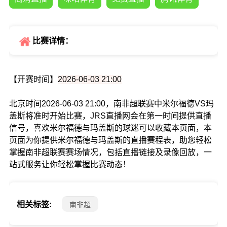
比赛详情：
【开赛时间】
2026-06-03 21:00
北京时间2026-06-03 21:00，南非超联赛中米尔福德VS玛
盖斯将准时开始比赛，JRS直播网会在第一时间提供直播
信号，喜欢米尔福德与玛盖斯的球迷可以收藏本页面，本
页面为你提供米尔福德与玛盖斯的直播赛程表，助您轻松
掌握南非超联赛赛场情况，包括直播链接及录像回放，一
站式服务让你轻松掌握比赛动态！
相关标签:
南非超