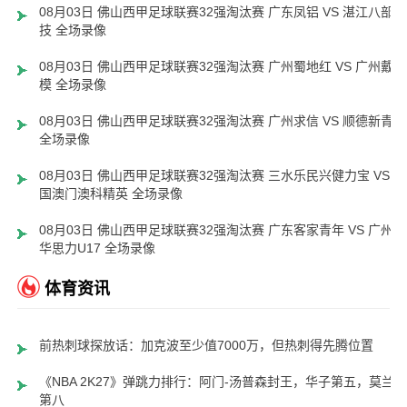
08月03日 佛山西甲足球联赛32强淘汰赛 广东凤铝 VS 湛江八部科
技 全场录像
08月03日 佛山西甲足球联赛32强淘汰赛 广州蜀地红 VS 广州戴拿
模 全场录像
08月03日 佛山西甲足球联赛32强淘汰赛 广州求信 VS 顺德新青年
全场录像
08月03日 佛山西甲足球联赛32强淘汰赛 三水乐民兴健力宝 VS 中
国澳门澳科精英 全场录像
08月03日 佛山西甲足球联赛32强淘汰赛 广东客家青年 VS 广州英
华思力U17 全场录像
体育资讯
前热刺球探放话：加克波至少值7000万，但热刺得先腾位置
《NBA 2K27》弹跳力排行：阿门-汤普森封王，华子第五，莫兰特
第八