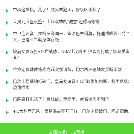
中超这盘棋，乱了！领头羊犯困，保级区杀疯了
莱奥到底签没签？土超双雄的“诚意”还得再等等
中卫连环套：罗梅罗奔国米，查洛巴去科莫，托迪博瞄着亚特兰
大，巴迪亚希勒身体存疑
被前女友殴打+死亡威胁，NBA壮汉塔里·伊森为何成了家暴受害
者？
维拉定位球教练麦克菲突然请辞，切尔西火速触发买断条款
巴尔韦德戴袖标破门，皇马友谊赛4-1轻取莱加内斯，穆里尼奥场
边遭喷水
巴萨真打电话了？曼城放走罗德里，就看钱到不到位
4-1大胜西乙队！皇马季前赛开门红，巴尔韦德破门，阿诺德助攻
友情链接：
jrs直播