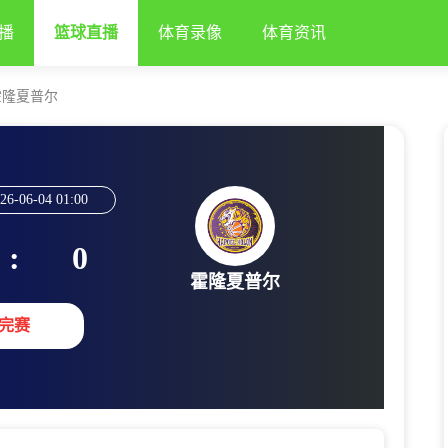
播
篮球直播
体育录像
体育资讯
霍隆夏普尔
26-06-04 01:00
:
0
霍隆夏普尔
完赛