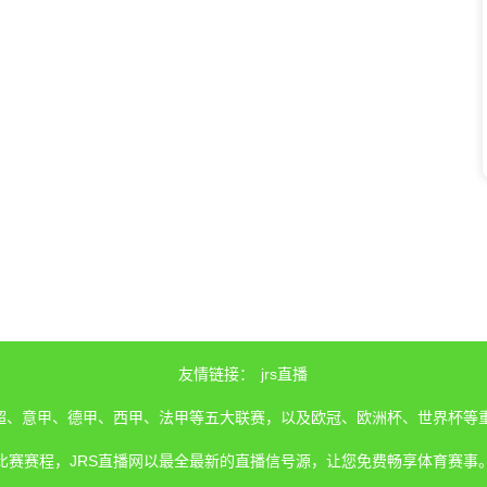
友情链接：
jrs直播
、英超、意甲、德甲、西甲、法甲等五大联赛，以及欧冠、欧洲杯、世界杯等
比赛赛程，JRS直播网以最全最新的直播信号源，让您免费畅享体育赛事