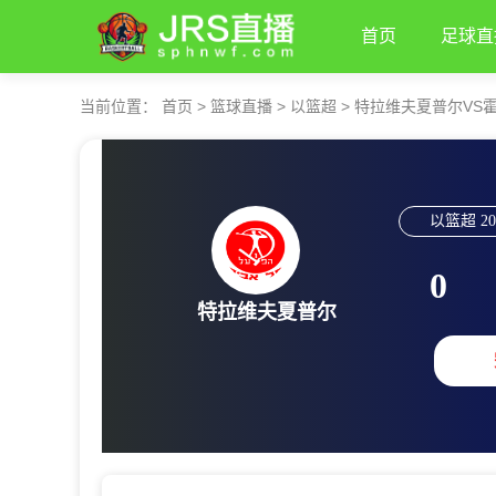
首页
足球直
当前位置：
首页
>
篮球直播
>
以篮超
>
特拉维夫夏普尔VS
以篮超
20
0
特拉维夫夏普尔