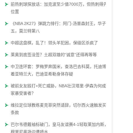
前热刺球探放话：加克波至少值7000万，但热刺得先腾
位置
《NBA 2K27》弹跳力排行：阿门-汤普森封王，华子第
五，莫兰特第八
中超这盘棋，乱了！领头羊犯困，保级区杀疯了
莱奥到底签没签？土超双雄的“诚意”还得再等等
中卫连环套：罗梅罗奔国米，查洛巴去科莫，托迪博瞄
着亚特兰大，巴迪亚希勒身体存疑
被前女友殴打+死亡威胁，NBA壮汉塔里·伊森为何成了
家暴受害者？
维拉定位球教练麦克菲突然请辞，切尔西火速触发买断
条款
巴尔韦德戴袖标破门，皇马友谊赛4-1轻取莱加内斯，
穆里尼奥场边遭喷水