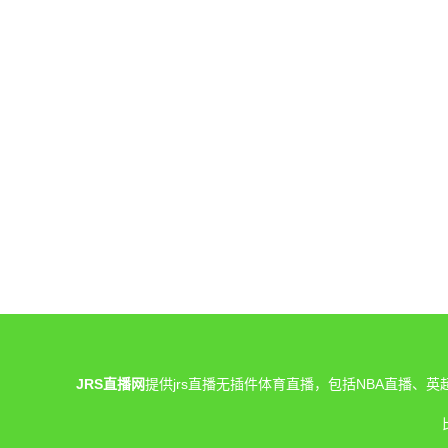
JRS直播网
提供jrs直播无插件体育直播，包括NBA直播