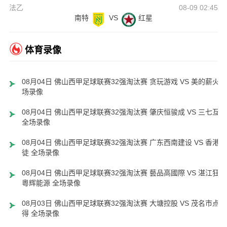
法乙
08-09 02:45
南特
VS
红星
体育录像
08月04日 佛山西甲足球联赛32强淘汰赛 贪玩游戏 VS 美的薪火 
场录像
08月04日 佛山西甲足球联赛32强淘汰赛 肇庆恒骏成 VS 三七互娱
全场录像
08月04日 佛山西甲足球联赛32强淘汰赛 广东西南建设 VS 香港圣
徒 全场录像
08月04日 佛山西甲足球联赛32强淘汰赛 藝品高國際 VS 湛江狂狼
粵辉能源 全场录像
08月03日 佛山西甲足球联赛32强淘汰赛 大塘控股 VS 茂名市点都
得 全场录像