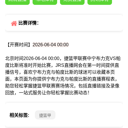
比赛详情：
【开赛时间】
2026-06-04 00:00
北京时间2026-06-04 00:00，捷篮甲联赛中宁布力克VS帕
度比斯将准时开始比赛，JRS直播网会在第一时间提供直
播信号，喜欢宁布力克与帕度比斯的球迷可以收藏本页
面，本页面为你提供宁布力克与帕度比斯的直播赛程表，
助您轻松掌握捷篮甲联赛赛场情况，包括直播链接及录像
回放，一站式服务让你轻松掌握比赛动态！
相关标签:
捷篮甲