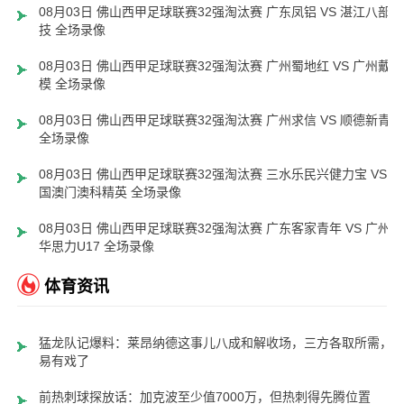
08月03日 佛山西甲足球联赛32强淘汰赛 广东凤铝 VS 湛江八部科
技 全场录像
08月03日 佛山西甲足球联赛32强淘汰赛 广州蜀地红 VS 广州戴拿
模 全场录像
08月03日 佛山西甲足球联赛32强淘汰赛 广州求信 VS 顺德新青年
全场录像
08月03日 佛山西甲足球联赛32强淘汰赛 三水乐民兴健力宝 VS 中
国澳门澳科精英 全场录像
08月03日 佛山西甲足球联赛32强淘汰赛 广东客家青年 VS 广州英
华思力U17 全场录像
体育资讯
猛龙队记爆料：莱昂纳德这事儿八成和解收场，三方各取所需，
易有戏了
前热刺球探放话：加克波至少值7000万，但热刺得先腾位置