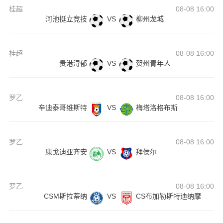
桂超
08-08 16:00
河池挺立竞技
VS
柳州龙城
桂超
08-08 16:00
贵港浔郁
VS
贺州青年人
罗乙
08-08 16:00
辛迪泰哥维斯特
VS
梅塔洛格布斯
罗乙
08-08 16:00
康戈迪亚齐安
VS
拜侯尔
罗乙
08-08 16:00
CSM斯拉蒂纳
VS
CS布加勒斯特迪纳摩