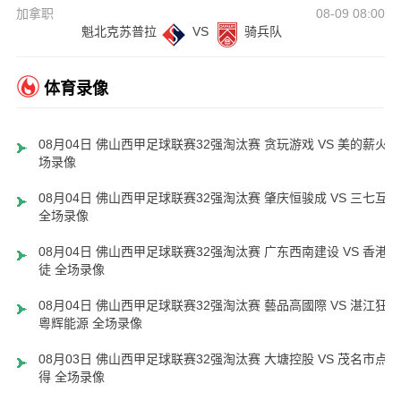
加拿职
08-09 08:00
魁北克苏普拉
VS
骑兵队
体育录像
08月04日 佛山西甲足球联赛32强淘汰赛 贪玩游戏 VS 美的薪火 
场录像
08月04日 佛山西甲足球联赛32强淘汰赛 肇庆恒骏成 VS 三七互娱
全场录像
08月04日 佛山西甲足球联赛32强淘汰赛 广东西南建设 VS 香港圣
徒 全场录像
08月04日 佛山西甲足球联赛32强淘汰赛 藝品高國際 VS 湛江狂狼
粵辉能源 全场录像
08月03日 佛山西甲足球联赛32强淘汰赛 大塘控股 VS 茂名市点都
得 全场录像