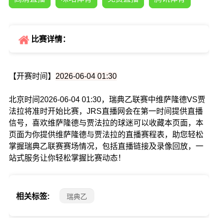
比赛详情：
【开赛时间】
2026-06-04 01:30
北京时间2026-06-04 01:30，瑞典乙联赛中维萨隆德VS贾
法拉将准时开始比赛，JRS直播网会在第一时间提供直播
信号，喜欢维萨隆德与贾法拉的球迷可以收藏本页面，本
页面为你提供维萨隆德与贾法拉的直播赛程表，助您轻松
掌握瑞典乙联赛赛场情况，包括直播链接及录像回放，一
站式服务让你轻松掌握比赛动态！
相关标签:
瑞典乙