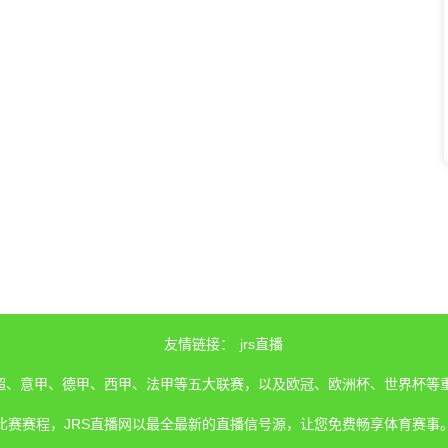
友情链接：
jrs直播
、英超、意甲、德甲、西甲、法甲等五大联赛，以及欧冠、欧洲杯、世界杯等
比赛赛程，JRS直播网以最全最新的直播信号源，让您免费畅享体育赛事