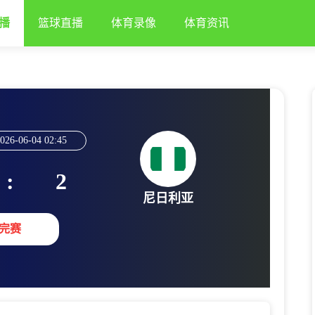
播
篮球直播
体育录像
体育资讯
026-06-04 02:45
:
2
尼日利亚
完赛