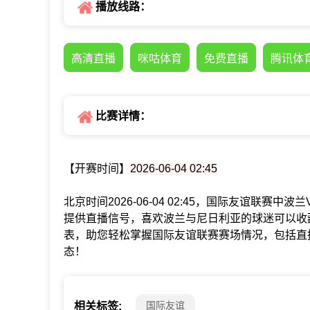
播放线路：
高清直播
咪咕体育
免费直播
腾讯体
比赛详情：
【开赛时间】
2026-06-04 02:45
北京时间2026-06-04 02:45，国际友谊联
提供直播信号，喜欢波兰与尼日利亚的球迷可以收
表，助您轻松掌握国际友谊联赛赛场情况，包括直
态！
国际友谊
相关标签: