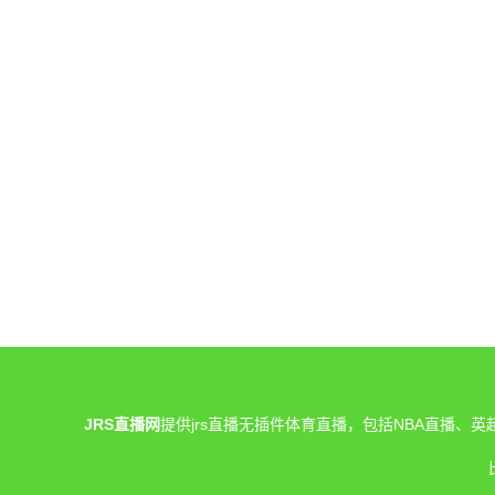
JRS直播网
提供jrs直播无插件体育直播，包括NBA直播