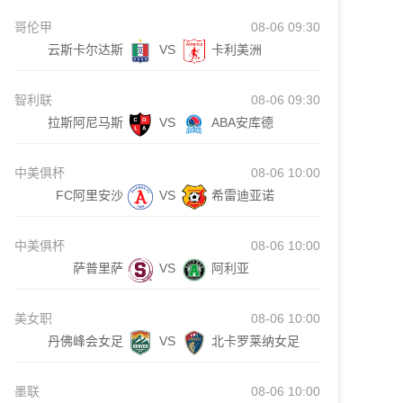
哥伦甲
08-06 09:30
云斯卡尔达斯
VS
卡利美洲
智利联
08-06 09:30
拉斯阿尼马斯
VS
ABA安库德
中美俱杯
08-06 10:00
FC阿里安沙
VS
希雷迪亚诺
中美俱杯
08-06 10:00
萨普里萨
VS
阿利亚
美女职
08-06 10:00
丹佛峰会女足
VS
北卡罗莱纳女足
墨联
08-06 10:00